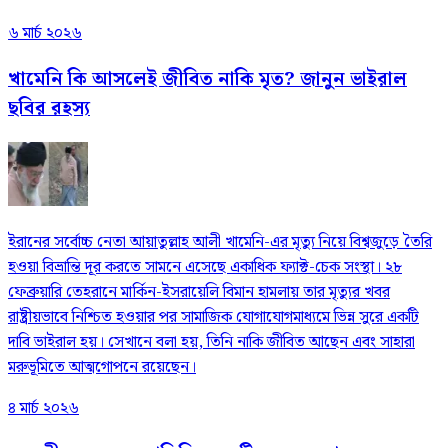
৬ মার্চ ২০২৬
খামেনি কি আসলেই জীবিত নাকি মৃত? জানুন ভাইরাল
ছবির রহস্য
ইরানের সর্বোচ্চ নেতা আয়াতুল্লাহ আলী খামেনি-এর মৃত্যু নিয়ে বিশ্বজুড়ে তৈরি
হওয়া বিভ্রান্তি দূর করতে সামনে এসেছে একাধিক ফ্যাক্ট-চেক সংস্থা। ২৮
ফেব্রুয়ারি তেহরানে মার্কিন-ইসরায়েলি বিমান হামলায় তার মৃত্যুর খবর
রাষ্ট্রীয়ভাবে নিশ্চিত হওয়ার পর সামাজিক যোগাযোগমাধ্যমে ভিন্ন সুরে একটি
দাবি ভাইরাল হয়। সেখানে বলা হয়, তিনি নাকি জীবিত আছেন এবং সাহারা
মরুভূমিতে আত্মগোপনে রয়েছেন।
৪ মার্চ ২০২৬