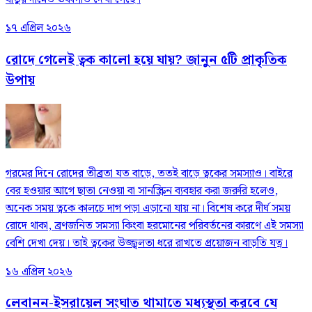
১৭ এপ্রিল ২০২৬
রোদে গেলেই ত্বক কালো হয়ে যায়? জানুন ৫টি প্রাকৃতিক
উপায়
গরমের দিনে রোদের তীব্রতা যত বাড়ে, ততই বাড়ে ত্বকের সমস্যাও। বাইরে
বের হওয়ার আগে ছাতা নেওয়া বা সানস্ক্রিন ব্যবহার করা জরুরি হলেও,
অনেক সময় ত্বকে কালচে দাগ পড়া এড়ানো যায় না। বিশেষ করে দীর্ঘ সময়
রোদে থাকা, ব্রণজনিত সমস্যা কিংবা হরমোনের পরিবর্তনের কারণে এই সমস্যা
বেশি দেখা দেয়। তাই ত্বকের উজ্জ্বলতা ধরে রাখতে প্রয়োজন বাড়তি যত্ন।
১৬ এপ্রিল ২০২৬
লেবানন-ইসরায়েল সংঘাত থামাতে মধ্যস্থতা করবে যে