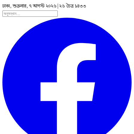
ঢাকা, শুক্রবার, ৭ আগস্ট ২০২৬
|
২৬ চৈত্র ১৪৩৩