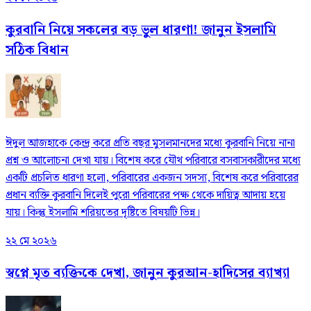
কুরবানি নিয়ে সকলের বড় ভুল ধারণা! জানুন ইসলামি
সঠিক বিধান
ঈদুল আজহাকে কেন্দ্র করে প্রতি বছর মুসলমানদের মধ্যে কুরবানি নিয়ে নানা
প্রশ্ন ও আলোচনা দেখা যায়। বিশেষ করে যৌথ পরিবারে বসবাসকারীদের মধ্যে
একটি প্রচলিত ধারণা হলো, পরিবারের একজন সদস্য, বিশেষ করে পরিবারের
প্রধান ব্যক্তি কুরবানি দিলেই পুরো পরিবারের পক্ষ থেকে দায়িত্ব আদায় হয়ে
যায়। কিন্তু ইসলামি শরিয়তের দৃষ্টিতে বিষয়টি ভিন্ন।
২২ মে ২০২৬
স্বপ্নে মৃত ব্যক্তিকে দেখা, জানুন কুরআন-হাদিসের ব্যাখ্যা