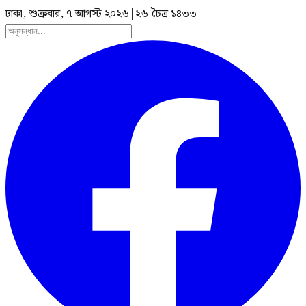
ঢাকা, শুক্রবার, ৭ আগস্ট ২০২৬
|
২৬ চৈত্র ১৪৩৩