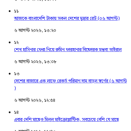
১১
আজকে বাংলাদেশি টাকায় সকল দেশের মুদ্রার রেট (০৬ আগস্ট)
৬ আগস্ট ২০২৬, ১৩:২০
১২
শেখ হাসিনার ফেরা নিয়ে রুমিন ফারহানার বিষ্ফোরক মন্তব্য ভাইরাল
৬ আগস্ট ২০২৬, ১৩:০৮
১৩
দেশের বাজারে এক লাফে রেকর্ড পরিমাণ দাম বাড়ল স্বর্ণের (৬ আগস্ট
)
৬ আগস্ট ২০২৬, ১২:৫৪
১৪
এবার দেশি মাছেও মিলল মাইক্রোপ্লাস্টিক, সবচেয়ে বেশি যে মাছে