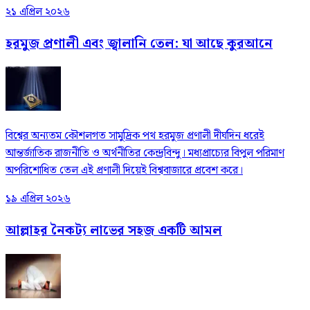
২১ এপ্রিল ২০২৬
হরমুজ প্রণালী এবং জ্বালানি তেল: যা আছে কুরআনে
বিশ্বের অন্যতম কৌশলগত সামুদ্রিক পথ হরমুজ প্রণালী দীর্ঘদিন ধরেই
আন্তর্জাতিক রাজনীতি ও অর্থনীতির কেন্দ্রবিন্দু। মধ্যপ্রাচ্যের বিপুল পরিমাণ
অপরিশোধিত তেল এই প্রণালী দিয়েই বিশ্ববাজারে প্রবেশ করে।
১৯ এপ্রিল ২০২৬
আল্লাহর নৈকট্য লাভের সহজ একটি আমল