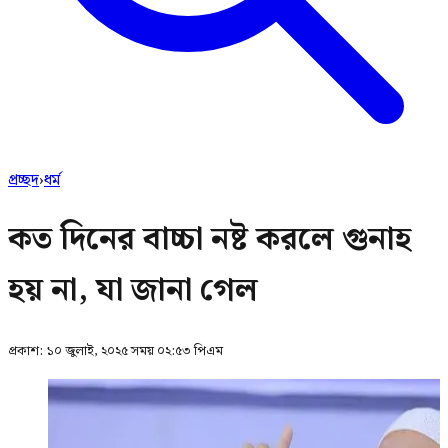
প্রচ্ছদ
›
ধর্ম
কত দিনের বাচ্চা নষ্ট করলে গুনাহ
হয় না, যা জানা গেল
প্রকাশ:
১০ জুলাই, ২০২৫ সময় ০২:৫৩ পিএম