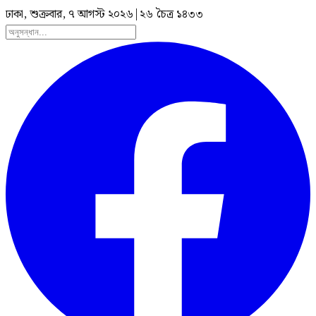
ঢাকা, শুক্রবার, ৭ আগস্ট ২০২৬
|
২৬ চৈত্র ১৪৩৩