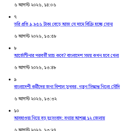
৬ আগস্ট ২০২৬, ১৪:০৬
৭
ভরি প্রতি ৯,৮৫৬ টাকা বেড়ে আজ যে দামে বিক্রি হচ্ছে সোনা
৬ আগস্ট ২০২৬, ১৩:৫৮
৮
আর্জেন্টিনার পরবর্তী ম্যাচ কবে? বাংলাদেশ সময় কখন হবে খেলা
৬ আগস্ট ২০২৬, ১৩:৪৮
৯
বাংলাদেশী কর্মীদের জন্য বিশাল সুখবর, নতুন সিদ্ধান্ত নিলো সৌদি
৬ আগস্ট ২০২৬, ১৩:৩২
১০
আবহাওয়া নিয়ে বড় দুঃসংবাদ: বন্যার আশঙ্কা ১২ জেলায়
৬ আগস্ট ২০২৬, ১৩:২৭