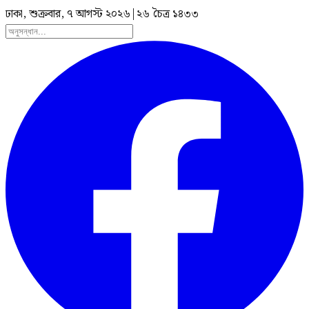
ঢাকা, শুক্রবার, ৭ আগস্ট ২০২৬
|
২৬ চৈত্র ১৪৩৩