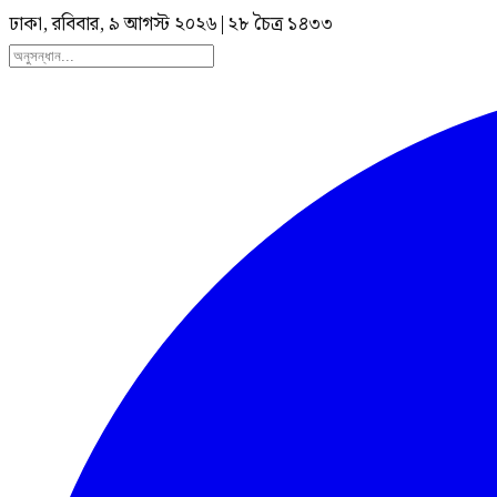
ঢাকা, রবিবার, ৯ আগস্ট ২০২৬
|
২৮ চৈত্র ১৪৩৩