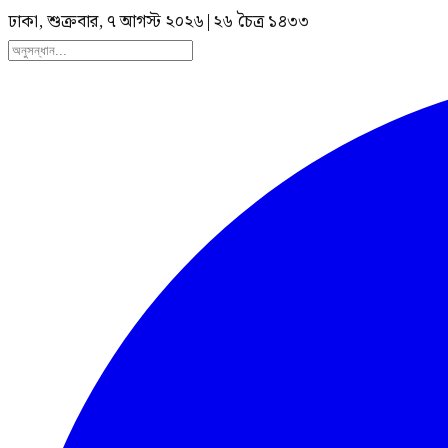
ঢাকা, শুক্রবার, ৭ আগস্ট ২০২৬
|
২৬ চৈত্র ১৪৩৩