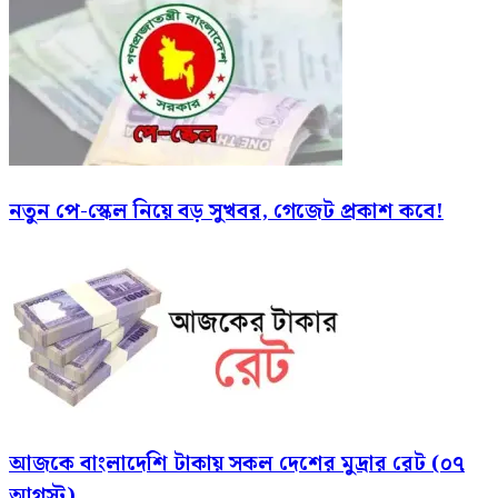
নতুন পে-স্কেল নিয়ে বড় সুখবর, গেজেট প্রকাশ কবে!
আজকে বাংলাদেশি টাকায় সকল দেশের মুদ্রার রেট (০৭
আগস্ট)