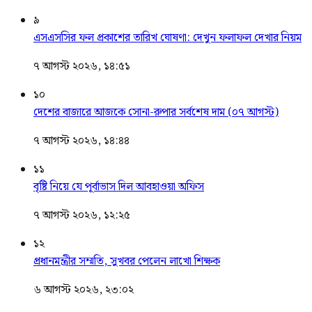
৯
এসএসসির ফল প্রকাশের তারিখ ঘোষণা: দেখুন ফলাফল দেখার নিয়ম
৭ আগস্ট ২০২৬, ১৪:৫১
১০
দেশের বাজারে আজকে সোনা-রুপার সর্বশেষ দাম (০৭ আগস্ট)
৭ আগস্ট ২০২৬, ১৪:৪৪
১১
বৃষ্টি নিয়ে যে পূর্বাভাস দিল আবহাওয়া অফিস
৭ আগস্ট ২০২৬, ১২:২৫
১২
প্রধানমন্ত্রীর সম্মতি, সুখবর পেলেন লাখো শিক্ষক
৬ আগস্ট ২০২৬, ২৩:০২