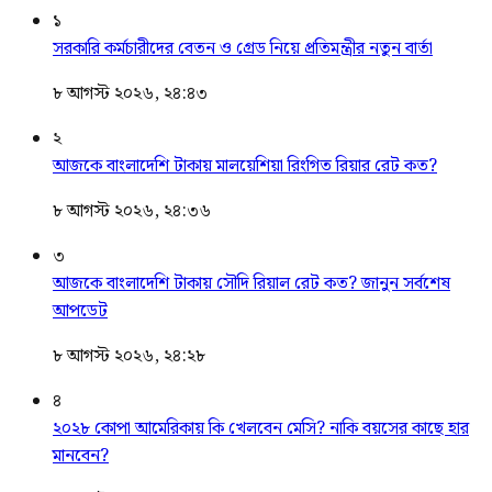
১
সরকারি কর্মচারীদের বেতন ও গ্রেড নিয়ে প্রতিমন্ত্রীর নতুন বার্তা
৮ আগস্ট ২০২৬, ২৪:৪৩
২
আজকে বাংলাদেশি টাকায় মালয়েশিয়া রিংগিত রিয়ার রেট কত?
৮ আগস্ট ২০২৬, ২৪:৩৬
৩
আজকে বাংলাদেশি টাকায় সৌদি রিয়াল রেট কত? জানুন সর্বশেষ
আপডেট
৮ আগস্ট ২০২৬, ২৪:২৮
৪
২০২৮ কোপা আমেরিকায় কি খেলবেন মেসি? নাকি বয়সের কাছে হার
মানবেন?