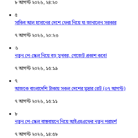
৮ আগস্ট ২০২৬, ২৪:২০
৫
সাকিব আল হাসানের দেশে ফেরা নিয়ে যা জানালেন সরকার
৭ আগস্ট ২০২৬, ২০:২৩
৬
নতুন পে-স্কেল নিয়ে বড় সুখবর, গেজেট প্রকাশ কবে!
৭ আগস্ট ২০২৬, ১৫:১৯
৭
আজকে বাংলাদেশি টাকায় সকল দেশের মুদ্রার রেট (০৭ আগস্ট)
৭ আগস্ট ২০২৬, ১৫:১১
৮
নতুন পে-স্কেল বাস্তবায়নে নিয়ে আইএমএফের নতুন পরামর্শ
৭ আগস্ট ২০২৬, ১৪:৫৮