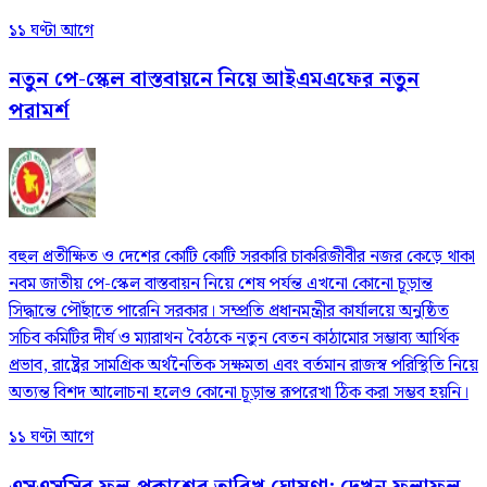
১১ ঘণ্টা আগে
নতুন পে-স্কেল বাস্তবায়নে নিয়ে আইএমএফের নতুন
পরামর্শ
বহুল প্রতীক্ষিত ও দেশের কোটি কোটি সরকারি চাকরিজীবীর নজর কেড়ে থাকা
নবম জাতীয় পে-স্কেল বাস্তবায়ন নিয়ে শেষ পর্যন্ত এখনো কোনো চূড়ান্ত
সিদ্ধান্তে পৌঁছাতে পারেনি সরকার। সম্প্রতি প্রধানমন্ত্রীর কার্যালয়ে অনুষ্ঠিত
সচিব কমিটির দীর্ঘ ও ম্যারাথন বৈঠকে নতুন বেতন কাঠামোর সম্ভাব্য আর্থিক
প্রভাব, রাষ্ট্রের সামগ্রিক অর্থনৈতিক সক্ষমতা এবং বর্তমান রাজস্ব পরিস্থিতি নিয়ে
অত্যন্ত বিশদ আলোচনা হলেও কোনো চূড়ান্ত রূপরেখা ঠিক করা সম্ভব হয়নি।
১১ ঘণ্টা আগে