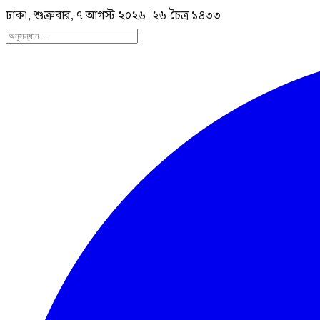
ঢাকা, শুক্রবার, ৭ আগস্ট ২০২৬
|
২৬ চৈত্র ১৪৩৩