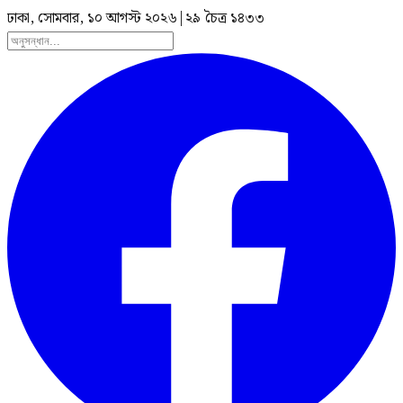
ঢাকা, সোমবার, ১০ আগস্ট ২০২৬
|
২৯ চৈত্র ১৪৩৩