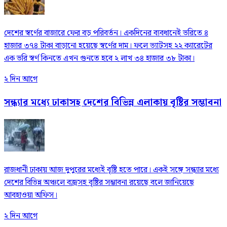
দেশের স্বর্ণের বাজারে ফের বড় পরিবর্তন। একদিনের ব্যবধানেই ভরিতে ৪
হাজার ৩৭৪ টাকা বাড়ানো হয়েছে স্বর্ণের দাম। ফলে ভ্যাটসহ ২২ ক্যারেটের
এক ভরি স্বর্ণ কিনতে এখন গুনতে হবে ২ লাখ ৩৪ হাজার ৩৮ টাকা।
২ দিন আগে
সন্ধ্যার মধ্যে ঢাকাসহ দেশের বিভিন্ন এলাকায় বৃষ্টির সম্ভাবনা
রাজধানী ঢাকায় আজ দুপুরের মধ্যেই বৃষ্টি হতে পারে। একই সঙ্গে সন্ধ্যার মধ্যে
দেশের বিভিন্ন অঞ্চলে বজ্রসহ বৃষ্টির সম্ভাবনা রয়েছে বলে জানিয়েছে
আবহাওয়া অফিস।
২ দিন আগে