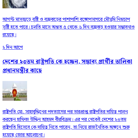
আগস্ট মাসজুড়ে বৃষ্টি ও বজ্রঝড়ের পাশাপাশি বঙ্গোপসাগরে মৌসুমি নিম্নচাপ
সৃষ্টি হতে পারে। চলতি মাসে অন্তত ৫ থেকে ৬ দিন বজ্রঝড় হওয়ার সম্ভাবনাও
রয়েছে।
২ দিন আগে
দেশের ২৩তম রাষ্ট্রপতি কে হচ্ছেন, সম্ভাব্য প্রার্থীর তালিকা
প্রধানমন্ত্রীর কাছে
রাষ্ট্রপতি মো. সাহাবুদ্দিনের পদত্যাগের পর ভারপ্রাপ্ত রাষ্ট্রপতির দায়িত্ব পালন
করছেন হাফিজ উদ্দিন আহমদ বীরবিক্রম। এর পর থেকেই দেশের ২৩তম
রাষ্ট্রপতি হিসেবে কে দায়িত্ব নিতে পারেন, তা নিয়ে রাজনৈতিক অঙ্গনে শুরু
হয়েছে জোর আলোচনা।