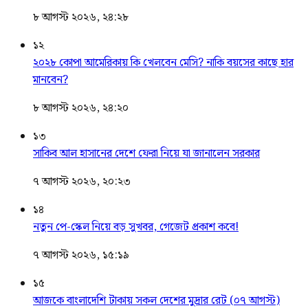
৮ আগস্ট ২০২৬, ২৪:২৮
১২
২০২৮ কোপা আমেরিকায় কি খেলবেন মেসি? নাকি বয়সের কাছে হার
মানবেন?
৮ আগস্ট ২০২৬, ২৪:২০
১৩
সাকিব আল হাসানের দেশে ফেরা নিয়ে যা জানালেন সরকার
৭ আগস্ট ২০২৬, ২০:২৩
১৪
নতুন পে-স্কেল নিয়ে বড় সুখবর, গেজেট প্রকাশ কবে!
৭ আগস্ট ২০২৬, ১৫:১৯
১৫
আজকে বাংলাদেশি টাকায় সকল দেশের মুদ্রার রেট (০৭ আগস্ট)