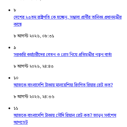
৮
দেশের ২৩তম রাষ্ট্রপতি কে হচ্ছেন, সম্ভাব্য প্রার্থীর তালিকা প্রধানমন্ত্রীর
কাছে
৮ আগস্ট ২০২৬, ০৮:৩১
৯
সরকারি কর্মচারীদের বেতন ও গ্রেড নিয়ে প্রতিমন্ত্রীর নতুন বার্তা
৮ আগস্ট ২০২৬, ২৪:৪৩
১০
আজকে বাংলাদেশি টাকায় মালয়েশিয়া রিংগিত রিয়ার রেট কত?
৮ আগস্ট ২০২৬, ২৪:৩৬
১১
আজকে বাংলাদেশি টাকায় সৌদি রিয়াল রেট কত? জানুন সর্বশেষ
আপডেট