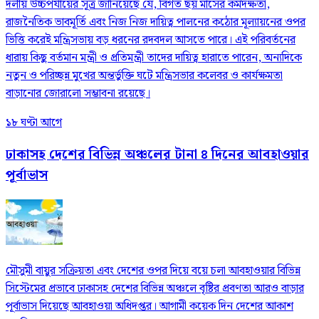
দলীয় উচ্চপর্যায়ের সূত্র জানিয়েছে যে, বিগত ছয় মাসের কর্মদক্ষতা,
রাজনৈতিক ভাবমূর্তি এবং নিজ নিজ দায়িত্ব পালনের কঠোর মূল্যায়নের ওপর
ভিত্তি করেই মন্ত্রিসভায় বড় ধরনের রদবদল আসতে পারে। এই পরিবর্তনের
ধারায় কিছু বর্তমান মন্ত্রী ও প্রতিমন্ত্রী তাদের দায়িত্ব হারাতে পারেন, অন্যদিকে
নতুন ও পরিচ্ছন্ন মুখের অন্তর্ভুক্তি ঘটে মন্ত্রিসভার কলেবর ও কার্যক্ষমতা
বাড়ানোর জোরালো সম্ভাবনা রয়েছে।
১৮ ঘণ্টা আগে
ঢাকাসহ দেশের বিভিন্ন অঞ্চলের টানা ৪ দিনের আবহাওয়ার
পূর্বাভাস
মৌসুমী বায়ুর সক্রিয়তা এবং দেশের ওপর দিয়ে বয়ে চলা আবহাওয়ার বিভিন্ন
সিস্টেমের প্রভাবে ঢাকাসহ দেশের বিভিন্ন অঞ্চলে বৃষ্টির প্রবণতা আরও বাড়ার
পূর্বাভাস দিয়েছে আবহাওয়া অধিদপ্তর। আগামী কয়েক দিন দেশের আকাশ