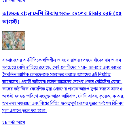
১৯ ঘণ্টা আগে
আজকে বাংলাদেশি টাকায় সকল দেশের টাকার রেট (০৫
আগস্ট)
বাংলাদেশের অর্থনীতিকে গতিশীল ও সচল রাখার পেছনে যাঁদের ঘাম ও শ্রম
সবচেয়ে বেশি জড়িয়ে রয়েছে, সেই প্রবাসীদের সম্মান জানাতে এবং তাদের
দৈনন্দিন আর্থিক লেনদেনকে সহজতর করতে আমাদের এই নিয়মিত
আয়োজন। প্রবাসী ভাইয়েরা হলেন আমাদের দেশের প্রকৃত রেমিটেন্স যোদ্ধা।
তাদের কষ্টার্জিত বৈদেশিক মুদ্রা প্রেরণের পথকে আরও সুগম করতে আজ ৫
আগস্ট ২০২৬ তারিখে সংযুক্ত আরব আমিরাত, সৌদি আরব, কুয়েত, কাতার,
ওমানসহ মধ্যপ্রাচ্য এবং বিশ্বের বিভিন্ন গুরুত্বপূর্ণ দেশের মুদ্রার সর্বশেষ বিনিময়
মূল্য এখানে তুলে ধরা হলো।
১৯ ঘণ্টা আগে