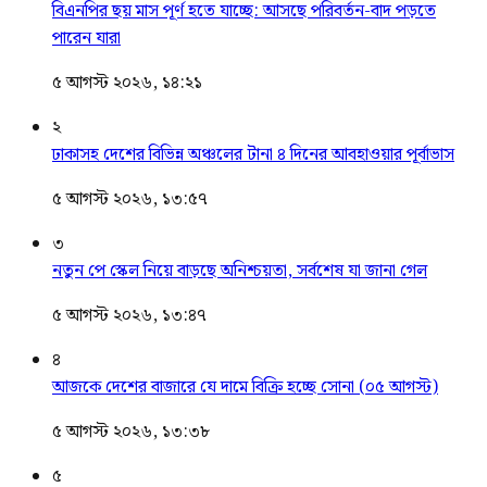
বিএনপির ছয় মাস পূর্ণ হতে যাচ্ছে: আসছে পরিবর্তন-বাদ পড়তে
পারেন যারা
৫ আগস্ট ২০২৬, ১৪:২১
২
ঢাকাসহ দেশের বিভিন্ন অঞ্চলের টানা ৪ দিনের আবহাওয়ার পূর্বাভাস
৫ আগস্ট ২০২৬, ১৩:৫৭
৩
নতুন পে স্কেল নিয়ে বাড়ছে অনিশ্চয়তা, সর্বশেষ যা জানা গেল
৫ আগস্ট ২০২৬, ১৩:৪৭
৪
আজকে দেশের বাজারে যে দামে বিক্রি হচ্ছে সোনা (০৫ আগস্ট)
৫ আগস্ট ২০২৬, ১৩:৩৮
৫