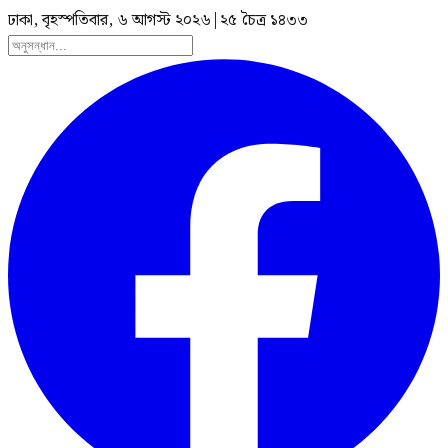
ঢাকা, বৃহস্পতিবার, ৬ আগস্ট ২০২৬
|
২৫ চৈত্র ১৪৩৩