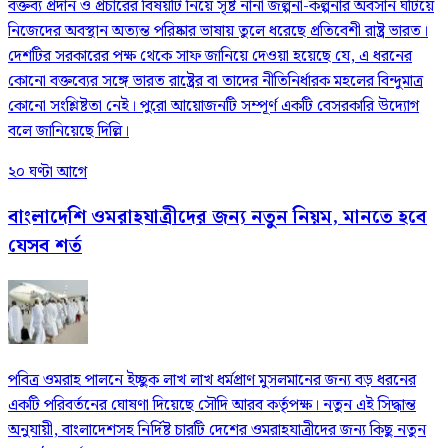
বক্তব্য প্রদান ও প্রচারের বিষয়টি নিয়ে সৃষ্ট নানা জল্পনা-কল্পনার অবসান ঘটিয়ে
নিজেদের অবস্থান অত্যন্ত পরিষ্কার ভাষায় তুলে ধরেছে প্রতিবেশী রাষ্ট্র ভারত।
দেশটির সরকারের পক্ষ থেকে সাফ জানিয়ে দেওয়া হয়েছে যে, এ ধরনের
কোনো বক্তব্যের সঙ্গে ভারত রাষ্ট্রের বা তাদের নীতিনির্ধারক মহলের বিন্দুমাত্র
কোনো সংশ্লিষ্টতা নেই। পুরো আয়োজনটি সম্পূর্ণ একটি বেসরকারি উদ্যোগ
বলে জানিয়েছে দিল্লি।
২০ ঘণ্টা আগে
বাংলাদেশি ওমরাহযাত্রীদের জন্য নতুন নিয়ম, মানতে হবে
যেসব শর্ত
পবিত্র ওমরাহ পালনে ইচ্ছুক লাখ লাখ ধর্মপ্রাণ মুসলমানের জন্য বড় ধরনের
একটি পরিবর্তনের ঘোষণা দিয়েছে সৌদি আরব কর্তৃপক্ষ। নতুন এই সিদ্ধান্ত
অনুযায়ী, বাংলাদেশসহ নির্দিষ্ট চারটি দেশের ওমরাহযাত্রীদের জন্য কিছু নতুন