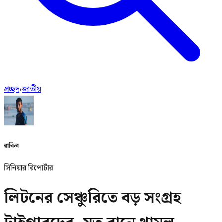
প্রচ্ছদ
›
জাতীয়
রাকিব
সিনিয়ার রিপোর্টার
লিটনের সেঞ্চুরিতে বড় সংগ্রহ