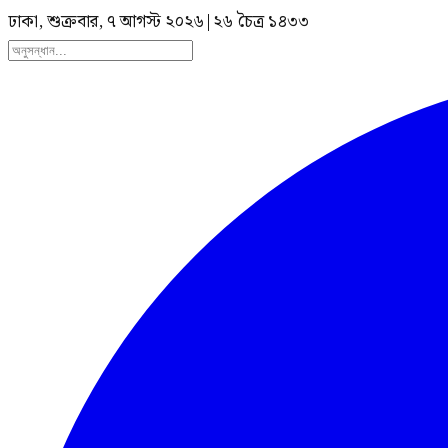
ঢাকা, শুক্রবার, ৭ আগস্ট ২০২৬
|
২৬ চৈত্র ১৪৩৩