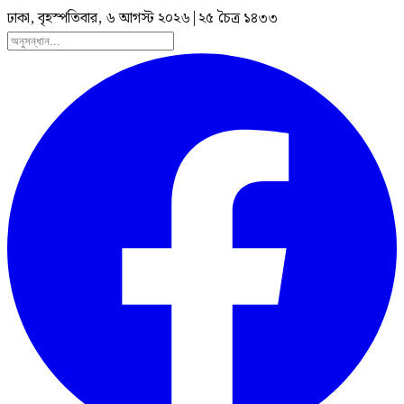
ঢাকা, বৃহস্পতিবার, ৬ আগস্ট ২০২৬
|
২৫ চৈত্র ১৪৩৩