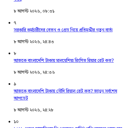
৮ আগস্ট ২০২৬, ০৮:৩১
৭
সরকারি কর্মচারীদের বেতন ও গ্রেড নিয়ে প্রতিমন্ত্রীর নতুন বার্তা
৮ আগস্ট ২০২৬, ২৪:৪৩
৮
আজকে বাংলাদেশি টাকায় মালয়েশিয়া রিংগিত রিয়ার রেট কত?
৮ আগস্ট ২০২৬, ২৪:৩৬
৯
আজকে বাংলাদেশি টাকায় সৌদি রিয়াল রেট কত? জানুন সর্বশেষ
আপডেট
৮ আগস্ট ২০২৬, ২৪:২৮
১০