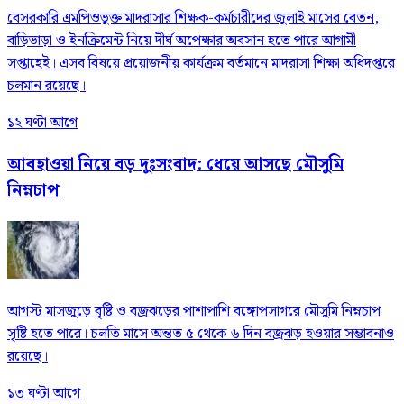
বেসরকারি এমপিওভুক্ত মাদরাসার শিক্ষক-কর্মচারীদের জুলাই মাসের বেতন,
বাড়িভাড়া ও ইনক্রিমেন্ট নিয়ে দীর্ঘ অপেক্ষার অবসান হতে পারে আগামী
সপ্তাহেই। এসব বিষয়ে প্রয়োজনীয় কার্যক্রম বর্তমানে মাদরাসা শিক্ষা অধিদপ্তরে
চলমান রয়েছে।
১২ ঘণ্টা আগে
আবহাওয়া নিয়ে বড় দুঃসংবাদ: ধেয়ে আসছে মৌসুমি
নিম্নচাপ
আগস্ট মাসজুড়ে বৃষ্টি ও বজ্রঝড়ের পাশাপাশি বঙ্গোপসাগরে মৌসুমি নিম্নচাপ
সৃষ্টি হতে পারে। চলতি মাসে অন্তত ৫ থেকে ৬ দিন বজ্রঝড় হওয়ার সম্ভাবনাও
রয়েছে।
১৩ ঘণ্টা আগে