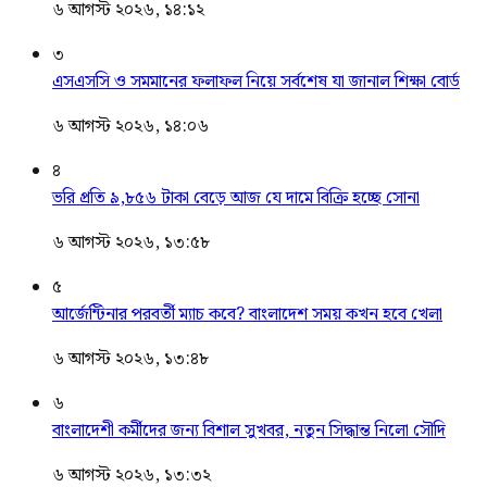
৬ আগস্ট ২০২৬, ১৪:১২
৩
এসএসসি ও সমমানের ফলাফল নিয়ে সর্বশেষ যা জানাল শিক্ষা বোর্ড
৬ আগস্ট ২০২৬, ১৪:০৬
৪
ভরি প্রতি ৯,৮৫৬ টাকা বেড়ে আজ যে দামে বিক্রি হচ্ছে সোনা
৬ আগস্ট ২০২৬, ১৩:৫৮
৫
আর্জেন্টিনার পরবর্তী ম্যাচ কবে? বাংলাদেশ সময় কখন হবে খেলা
৬ আগস্ট ২০২৬, ১৩:৪৮
৬
বাংলাদেশী কর্মীদের জন্য বিশাল সুখবর, নতুন সিদ্ধান্ত নিলো সৌদি
৬ আগস্ট ২০২৬, ১৩:৩২