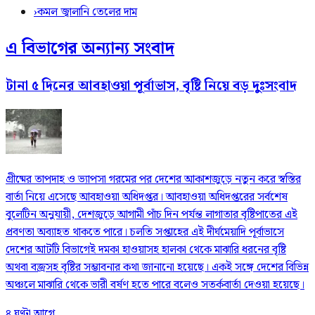
›
কমল জ্বালানি তেলের দাম
এ বিভাগের অন্যান্য সংবাদ
টানা ৫ দিনের আবহাওয়া পূর্বাভাস, বৃষ্টি নিয়ে বড় দুঃসংবাদ
গ্রীষ্মের তাপদাহ ও ভ্যাপসা গরমের পর দেশের আকাশজুড়ে নতুন করে স্বস্তির
বার্তা নিয়ে এসেছে আবহাওয়া অধিদপ্তর। আবহাওয়া অধিদপ্তরের সর্বশেষ
বুলেটিন অনুযায়ী, দেশজুড়ে আগামী পাঁচ দিন পর্যন্ত লাগাতার বৃষ্টিপাতের এই
প্রবণতা অব্যাহত থাকতে পারে। চলতি সপ্তাহের এই দীর্ঘমেয়াদি পূর্বাভাসে
দেশের আটটি বিভাগেই দমকা হাওয়াসহ হালকা থেকে মাঝারি ধরনের বৃষ্টি
অথবা বজ্রসহ বৃষ্টির সম্ভাবনার কথা জানানো হয়েছে। একই সঙ্গে দেশের বিভিন্ন
অঞ্চলে মাঝারি থেকে ভারী বর্ষণ হতে পারে বলেও সতর্কবার্তা দেওয়া হয়েছে।
৪ ঘণ্টা আগে