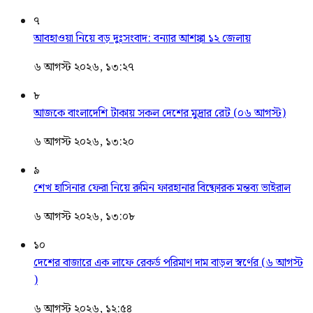
৭
আবহাওয়া নিয়ে বড় দুঃসংবাদ: বন্যার আশঙ্কা ১২ জেলায়
৬ আগস্ট ২০২৬, ১৩:২৭
৮
আজকে বাংলাদেশি টাকায় সকল দেশের মুদ্রার রেট (০৬ আগস্ট)
৬ আগস্ট ২০২৬, ১৩:২০
৯
শেখ হাসিনার ফেরা নিয়ে রুমিন ফারহানার বিষ্ফোরক মন্তব্য ভাইরাল
৬ আগস্ট ২০২৬, ১৩:০৮
১০
দেশের বাজারে এক লাফে রেকর্ড পরিমাণ দাম বাড়ল স্বর্ণের (৬ আগস্ট
)
৬ আগস্ট ২০২৬, ১২:৫৪