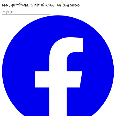
ঢাকা, বৃহস্পতিবার, ৬ আগস্ট ২০২৬
|
২৫ চৈত্র ১৪৩৩