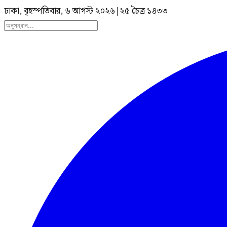
ঢাকা, বৃহস্পতিবার, ৬ আগস্ট ২০২৬
|
২৫ চৈত্র ১৪৩৩