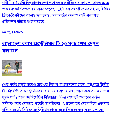
নারী টি-টোয়েন্টি বিশ্বকাপের গ্রুপ পর্বে বহুল প্রতীক্ষিত বাংলাদেশ-ভারত ম্যাচে
শুরু থেকেই উত্তেজনার পারদ চড়েছে। দুই চিরপ্রতিদ্বন্দ্বী দলের এই লড়াই ঘিরে
ক্রিকেটপ্রেমীদের আগ্রহ ছিল তুঙ্গে, আর মাঠের খেলাও সেই প্রত্যাশার
প্রতিফলন ঘটাতে শুরু করেছে।
২৫ জুন ২০২৬
বাংলাদেশ বনাম অস্ট্রেলিয়ার টি-২০ ম্যাচ শেষ-দেখুন
ফলাফল
শেষ পর্যন্ত লড়াই করেও জয় ধরা দিল না বাংলাদেশের হাতে। চট্টগ্রামে দ্বিতীয়
টি-টোয়েন্টিতে অস্ট্রেলিয়ার দেওয়া ১৯৭ রানের লক্ষ্য তাড়া করতে নেমে শেষ
মুহূর্ত পর্যন্ত আশা জাগিয়েছিল টাইগাররা। কিন্তু শেষ দুই ওভারের কঠিন
সমীকরণ আর মেলাতে পারেনি স্বাগতিকরা। ৭ রানের হার মেনে নিয়ে এক ম্যাচ
বাকি থাকতেই সিরিজ অস্ট্রেলিয়ার হাতে তুলে দিতে হয়েছে বাংলাদেশকে।