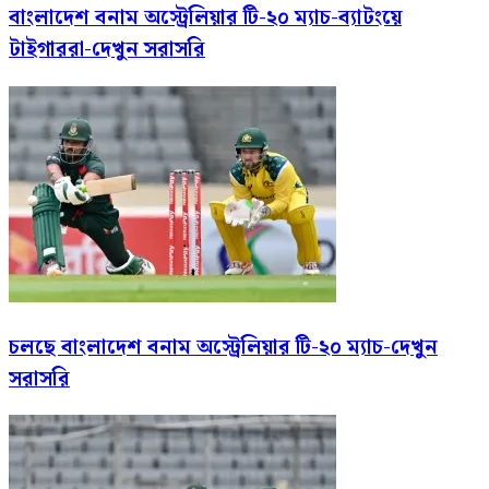
বাংলাদেশ বনাম অস্ট্রেলিয়ার টি-২০ ম্যাচ-ব্যাটংয়ে
টাইগাররা-দেখুন সরাসরি
চলছে বাংলাদেশ বনাম অস্ট্রেলিয়ার টি-২০ ম্যাচ-দেখুন
সরাসরি