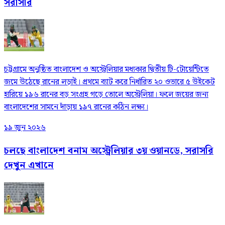
সরাসরি
চট্টগ্রামে অনুষ্ঠিত বাংলাদেশ ও অস্ট্রেলিয়ার মধ্যকার দ্বিতীয় টি-টোয়েন্টিতে
জমে উঠেছে রানের লড়াই। প্রথমে ব্যাট করে নির্ধারিত ২০ ওভারে ৫ উইকেট
হারিয়ে ১৯৬ রানের বড় সংগ্রহ গড়ে তোলে অস্ট্রেলিয়া। ফলে জয়ের জন্য
বাংলাদেশের সামনে দাঁড়ায় ১৯৭ রানের কঠিন লক্ষ্য।
১৯ জুন ২০২৬
চলছে বাংলাদেশ বনাম অস্ট্রেলিয়ার ৩য় ওয়ানডে, সরাসরি
দেখুন এখানে