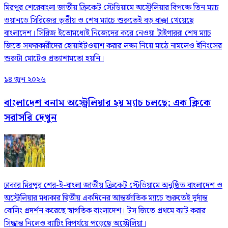
মিরপুর শেরেবাংলা জাতীয় ক্রিকেট স্টেডিয়ামে অস্ট্রেলিয়ার বিপক্ষে তিন ম্যাচ
ওয়ানডে সিরিজের তৃতীয় ও শেষ ম্যাচে শুরুতেই বড় ধাক্কা খেয়েছে
বাংলাদেশ। সিরিজ ইতোমধ্যেই নিজেদের করে নেওয়া টাইগাররা শেষ ম্যাচ
জিতে সফরকারীদের হোয়াইটওয়াশ করার লক্ষ্য নিয়ে মাঠে নামলেও ইনিংসের
শুরুটা মোটেও প্রত্যাশামতো হয়নি।
১৪ জুন ২০২৬
বাংলাদেশ বনাম অস্ট্রেলিয়ার ২য় ম্যাচ চলছে: এক ক্লিকে
সরাসরি দেখুন
ঢাকার মিরপুর শের-ই-বাংলা জাতীয় ক্রিকেট স্টেডিয়ামে অনুষ্ঠিত বাংলাদেশ ও
অস্ট্রেলিয়ার মধ্যকার দ্বিতীয় একদিনের আন্তর্জাতিক ম্যাচে শুরুতেই দুর্দান্ত
বোলিং প্রদর্শন করেছে স্বাগতিক বাংলাদেশ। টস জিতে প্রথমে ব্যাট করার
সিদ্ধান্ত নিলেও ব্যাটিং বিপর্যয়ে পড়েছে অস্ট্রেলিয়া।