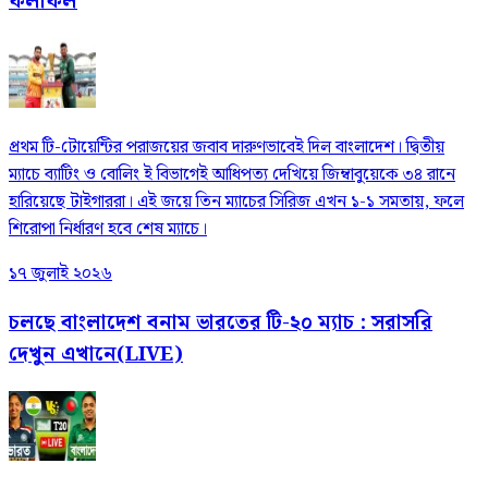
ফলাফল
প্রথম টি-টোয়েন্টির পরাজয়ের জবাব দারুণভাবেই দিল বাংলাদেশ। দ্বিতীয়
ম্যাচে ব্যাটিং ও বোলিং ই বিভাগেই আধিপত্য দেখিয়ে জিম্বাবুয়েকে ৩৪ রানে
হারিয়েছে টাইগাররা। এই জয়ে তিন ম্যাচের সিরিজ এখন ১-১ সমতায়, ফলে
শিরোপা নির্ধারণ হবে শেষ ম্যাচে।
১৭ জুলাই ২০২৬
চলছে বাংলাদেশ বনাম ভারতের টি-২০ ম্যাচ : সরাসরি
দেখুন এখানে(LIVE)