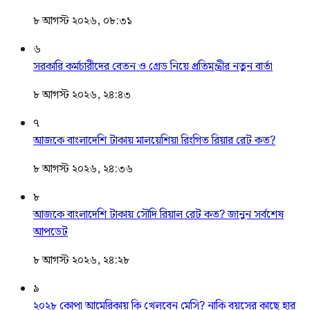
৮ আগস্ট ২০২৬, ০৮:৩১
৬
সরকারি কর্মচারীদের বেতন ও গ্রেড নিয়ে প্রতিমন্ত্রীর নতুন বার্তা
৮ আগস্ট ২০২৬, ২৪:৪৩
৭
আজকে বাংলাদেশি টাকায় মালয়েশিয়া রিংগিত রিয়ার রেট কত?
৮ আগস্ট ২০২৬, ২৪:৩৬
৮
আজকে বাংলাদেশি টাকায় সৌদি রিয়াল রেট কত? জানুন সর্বশেষ
আপডেট
৮ আগস্ট ২০২৬, ২৪:২৮
৯
২০২৮ কোপা আমেরিকায় কি খেলবেন মেসি? নাকি বয়সের কাছে হার