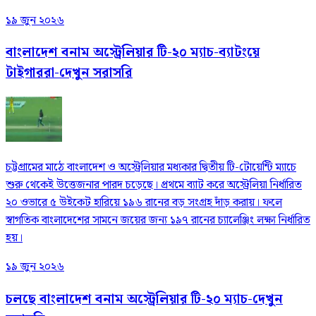
১৯ জুন ২০২৬
বাংলাদেশ বনাম অস্ট্রেলিয়ার টি-২০ ম্যাচ-ব্যাটংয়ে
টাইগাররা-দেখুন সরাসরি
চট্টগ্রামের মাঠে বাংলাদেশ ও অস্ট্রেলিয়ার মধ্যকার দ্বিতীয় টি-টোয়েন্টি ম্যাচে
শুরু থেকেই উত্তেজনার পারদ চড়েছে। প্রথমে ব্যাট করে অস্ট্রেলিয়া নির্ধারিত
২০ ওভারে ৫ উইকেট হারিয়ে ১৯৬ রানের বড় সংগ্রহ দাঁড় করায়। ফলে
স্বাগতিক বাংলাদেশের সামনে জয়ের জন্য ১৯৭ রানের চ্যালেঞ্জিং লক্ষ্য নির্ধারিত
হয়।
১৯ জুন ২০২৬
চলছে বাংলাদেশ বনাম অস্ট্রেলিয়ার টি-২০ ম্যাচ-দেখুন