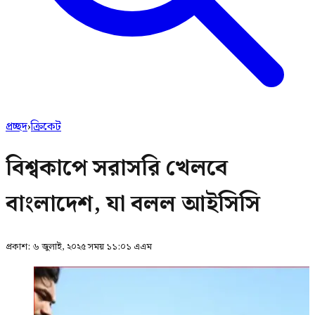
প্রচ্ছদ
›
ক্রিকেট
বিশ্বকাপে সরাসরি খেলবে
বাংলাদেশ, যা বলল আইসিসি
প্রকাশ:
৬ জুলাই, ২০২৫ সময় ১১:০১ এএম