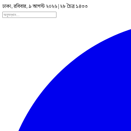
ঢাকা, রবিবার, ৯ আগস্ট ২০২৬
|
২৮ চৈত্র ১৪৩৩