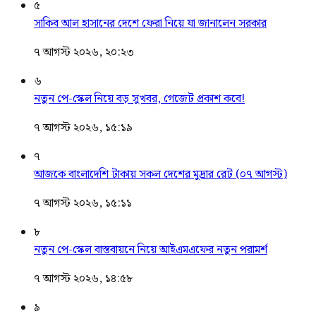
৫
সাকিব আল হাসানের দেশে ফেরা নিয়ে যা জানালেন সরকার
৭ আগস্ট ২০২৬, ২০:২৩
৬
নতুন পে-স্কেল নিয়ে বড় সুখবর, গেজেট প্রকাশ কবে!
৭ আগস্ট ২০২৬, ১৫:১৯
৭
আজকে বাংলাদেশি টাকায় সকল দেশের মুদ্রার রেট (০৭ আগস্ট)
৭ আগস্ট ২০২৬, ১৫:১১
৮
নতুন পে-স্কেল বাস্তবায়নে নিয়ে আইএমএফের নতুন পরামর্শ
৭ আগস্ট ২০২৬, ১৪:৫৮
৯