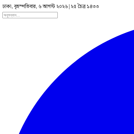
ঢাকা, বৃহস্পতিবার, ৬ আগস্ট ২০২৬
|
২৫ চৈত্র ১৪৩৩