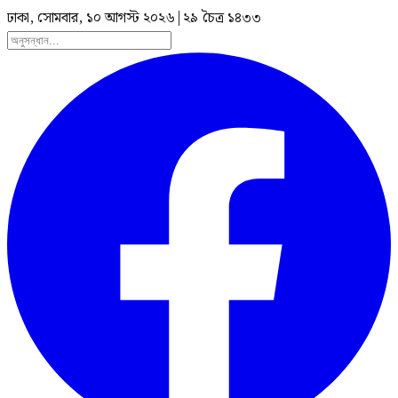
ঢাকা, সোমবার, ১০ আগস্ট ২০২৬
|
২৯ চৈত্র ১৪৩৩