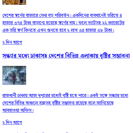
দেশের স্বর্ণের বাজারে ফের বড় পরিবর্তন। একদিনের ব্যবধানেই ভরিতে ৪
হাজার ৩৭৪ টাকা বাড়ানো হয়েছে স্বর্ণের দাম। ফলে ভ্যাটসহ ২২ ক্যারেটের
এক ভরি স্বর্ণ কিনতে এখন গুনতে হবে ২ লাখ ৩৪ হাজার ৩৮ টাকা।
২ দিন আগে
সন্ধ্যার মধ্যে ঢাকাসহ দেশের বিভিন্ন এলাকায় বৃষ্টির সম্ভাবনা
রাজধানী ঢাকায় আজ দুপুরের মধ্যেই বৃষ্টি হতে পারে। একই সঙ্গে সন্ধ্যার মধ্যে
দেশের বিভিন্ন অঞ্চলে বজ্রসহ বৃষ্টির সম্ভাবনা রয়েছে বলে জানিয়েছে
আবহাওয়া অফিস।
২ দিন আগে