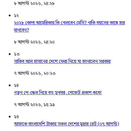
৮ আগস্ট ২০২৬, ২৪:২৮
১২
২০২৮ কোপা আমেরিকায় কি খেলবেন মেসি? নাকি বয়সের কাছে হার
মানবেন?
৮ আগস্ট ২০২৬, ২৪:২০
১৩
সাকিব আল হাসানের দেশে ফেরা নিয়ে যা জানালেন সরকার
৭ আগস্ট ২০২৬, ২০:২৩
১৪
নতুন পে-স্কেল নিয়ে বড় সুখবর, গেজেট প্রকাশ কবে!
৭ আগস্ট ২০২৬, ১৫:১৯
১৫
আজকে বাংলাদেশি টাকায় সকল দেশের মুদ্রার রেট (০৭ আগস্ট)