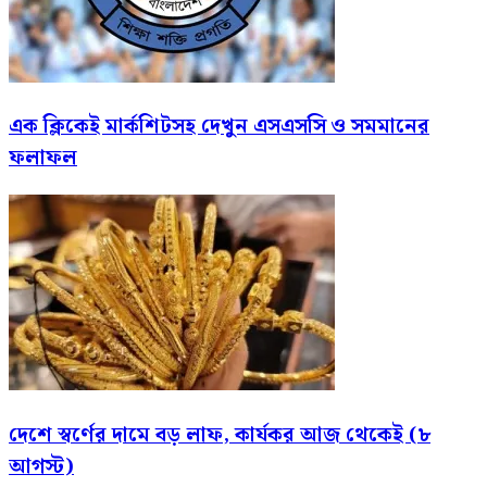
এক ক্লিকেই মার্কশিটসহ দেখুন এসএসসি ও সমমানের
ফলাফল
দেশে স্বর্ণের দামে বড় লাফ, কার্যকর আজ থেকেই (৮
আগস্ট)