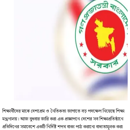
শিক্ষার্থীদের মাঝে দেশপ্রেম ও নৈতিকতা জাগাতে বড় পদক্ষেপ নিয়েছে শিক্ষা
মন্ত্রণালয়। আজ বুধবার জারি করা এক প্রজ্ঞাপনে দেশের সব শিক্ষাপ্রতিষ্ঠানে
প্রতিদিনের সমাবেশে একটি নির্দিষ্ট শপথ বাক্য পাঠ করানো বাধ্যতামূলক করা