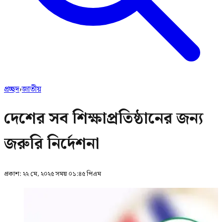
প্রচ্ছদ
›
জাতীয়
দেশের সব শিক্ষাপ্রতিষ্ঠানের জন্য
জরুরি নির্দেশনা
প্রকাশ:
২২ মে, ২০২৫ সময় ০১:৪৫ পিএম