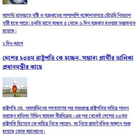
আগস্ট মাসজুড়ে বৃষ্টি ও বজ্রঝড়ের পাশাপাশি বঙ্গোপসাগরে মৌসুমি নিম্নচাপ
সৃষ্টি হতে পারে। চলতি মাসে অন্তত ৫ থেকে ৬ দিন বজ্রঝড় হওয়ার সম্ভাবনাও
রয়েছে।
২ দিন আগে
দেশের ২৩তম রাষ্ট্রপতি কে হচ্ছেন, সম্ভাব্য প্রার্থীর তালিকা
প্রধানমন্ত্রীর কাছে
রাষ্ট্রপতি মো. সাহাবুদ্দিনের পদত্যাগের পর ভারপ্রাপ্ত রাষ্ট্রপতির দায়িত্ব পালন
করছেন হাফিজ উদ্দিন আহমদ বীরবিক্রম। এর পর থেকেই দেশের ২৩তম
রাষ্ট্রপতি হিসেবে কে দায়িত্ব নিতে পারেন, তা নিয়ে রাজনৈতিক অঙ্গনে শুরু
হয়েছে জোর আলোচনা।