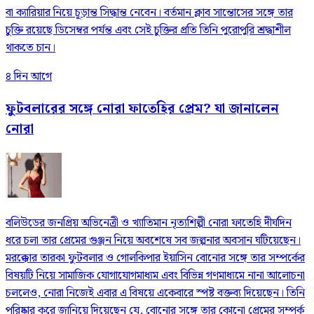
বা ক্যারিয়ার নিয়ে চূড়ান্ত সিদ্ধান্ত নেবেন। বর্তমান ক্লাব সান্তোসের সঙ্গে তার
চুক্তি রয়েছে ডিসেম্বর পর্যন্ত এবং সেই চুক্তির প্রতি তিনি পুরোপুরি শ্রদ্ধাশীল
থাকতে চান।
৪ দিন আগে
ফুটবলারের সঙ্গে নোরা ফাতেহির প্রেম? যা জানালেন
নোরা
বলিউডের জনপ্রিয় অভিনেত্রী ও খ্যাতিমান নৃত্যশিল্পী নোরা ফাতেহি দীর্ঘদিন
ধরে চলা তার প্রেমের গুঞ্জন নিয়ে অবশেষে সব জল্পনার অবসান ঘটিয়েছেন।
মরক্কোর তারকা ফুটবলার ও গোলকিপার ইয়াসিন বোনোর সঙ্গে তার সম্পর্কের
বিষয়টি নিয়ে সামাজিক যোগাযোগমাধ্যম এবং বিভিন্ন গণমাধ্যমে নানা আলোচনা
চললেও, নোরা নিজেই এবার এ বিষয়ে একেবারে স্পষ্ট বক্তব্য দিয়েছেন। তিনি
পরিষ্কার করে জানিয়ে দিয়েছেন যে, বোনোর সঙ্গে তার কোনো প্রেমের সম্পর্ক