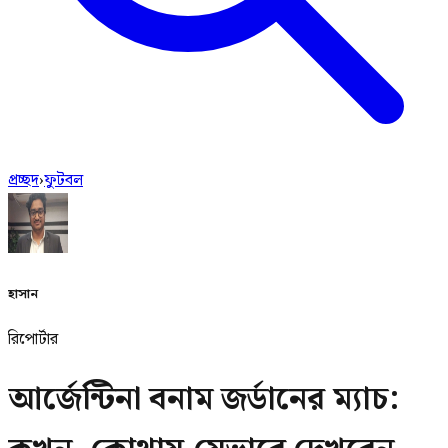
প্রচ্ছদ
›
ফুটবল
হাসান
রিপোর্টার
আর্জেন্টিনা বনাম জর্ডানের ম্যাচ: