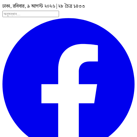
ঢাকা, রবিবার, ৯ আগস্ট ২০২৬
|
২৮ চৈত্র ১৪৩৩