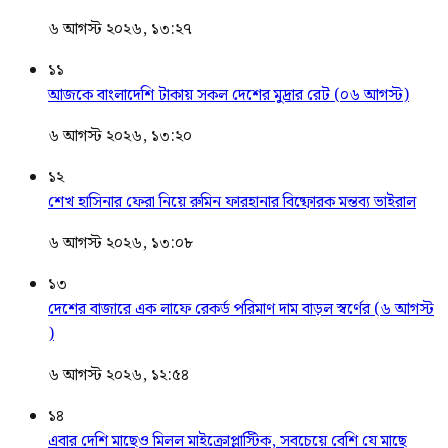
৬ আগস্ট ২০২৬, ১৩:২৭
১১
আজকে বাংলাদেশি টাকায় সকল দেশের মুদ্রার রেট (০৬ আগস্ট)
৬ আগস্ট ২০২৬, ১৩:২০
১২
শেখ হাসিনার ফেরা নিয়ে রুমিন ফারহানার বিষ্ফোরক মন্তব্য ভাইরাল
৬ আগস্ট ২০২৬, ১৩:০৮
১৩
দেশের বাজারে এক লাফে রেকর্ড পরিমাণ দাম বাড়ল স্বর্ণের (৬ আগস্ট
)
৬ আগস্ট ২০২৬, ১২:৫৪
১৪
এবার দেশি মাছেও মিলল মাইক্রোপ্লাস্টিক, সবচেয়ে বেশি যে মাছে