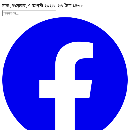
ঢাকা, শুক্রবার, ৭ আগস্ট ২০২৬
|
২৬ চৈত্র ১৪৩৩