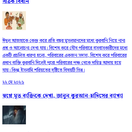
সঠিক বিধান
ঈদুল আজহাকে কেন্দ্র করে প্রতি বছর মুসলমানদের মধ্যে কুরবানি নিয়ে নানা
প্রশ্ন ও আলোচনা দেখা যায়। বিশেষ করে যৌথ পরিবারে বসবাসকারীদের মধ্যে
একটি প্রচলিত ধারণা হলো, পরিবারের একজন সদস্য, বিশেষ করে পরিবারের
প্রধান ব্যক্তি কুরবানি দিলেই পুরো পরিবারের পক্ষ থেকে দায়িত্ব আদায় হয়ে
যায়। কিন্তু ইসলামি শরিয়তের দৃষ্টিতে বিষয়টি ভিন্ন।
২২ মে ২০২৬
স্বপ্নে মৃত ব্যক্তিকে দেখা, জানুন কুরআন-হাদিসের ব্যাখ্যা