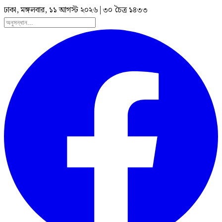
ঢাকা, মঙ্গলবার, ১১ আগস্ট ২০২৬
|
৩০ চৈত্র ১৪৩৩