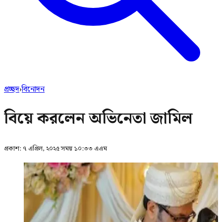
প্রচ্ছদ
›
বিনোদন
বিয়ে করলেন অভিনেতা জামিল
প্রকাশ:
৭ এপ্রিল, ২০২৫ সময় ১০:৩৩ এএম