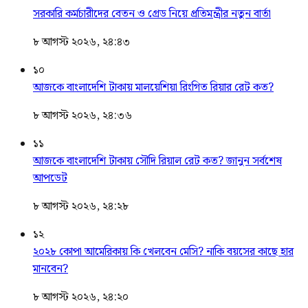
সরকারি কর্মচারীদের বেতন ও গ্রেড নিয়ে প্রতিমন্ত্রীর নতুন বার্তা
৮ আগস্ট ২০২৬, ২৪:৪৩
১০
আজকে বাংলাদেশি টাকায় মালয়েশিয়া রিংগিত রিয়ার রেট কত?
৮ আগস্ট ২০২৬, ২৪:৩৬
১১
আজকে বাংলাদেশি টাকায় সৌদি রিয়াল রেট কত? জানুন সর্বশেষ
আপডেট
৮ আগস্ট ২০২৬, ২৪:২৮
১২
২০২৮ কোপা আমেরিকায় কি খেলবেন মেসি? নাকি বয়সের কাছে হার
মানবেন?
৮ আগস্ট ২০২৬, ২৪:২০