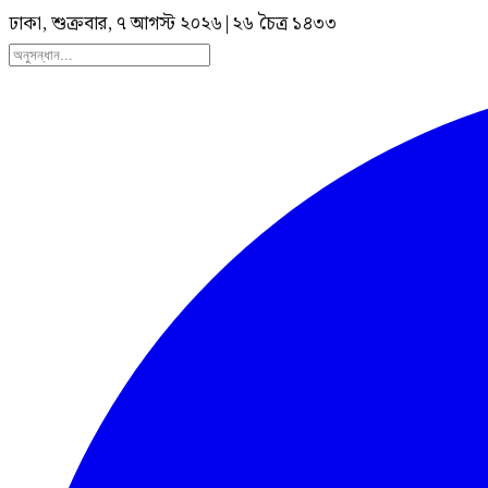
ঢাকা, শুক্রবার, ৭ আগস্ট ২০২৬
|
২৬ চৈত্র ১৪৩৩