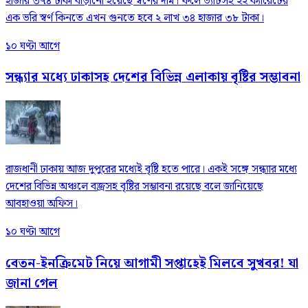
হাজার ৩৭৪ টাকা বাড়ানো হয়েছে স্বর্ণের দাম। ফলে ভ্যাটসহ ২২ ক্যারেটের
এক ভরি স্বর্ণ কিনতে এখন গুনতে হবে ২ লাখ ৩৪ হাজার ৩৮ টাকা।
১০ ঘণ্টা আগে
সন্ধ্যার মধ্যে ঢাকাসহ দেশের বিভিন্ন এলাকায় বৃষ্টির সম্ভাবনা
রাজধানী ঢাকায় আজ দুপুরের মধ্যেই বৃষ্টি হতে পারে। একই সঙ্গে সন্ধ্যার মধ্যে
দেশের বিভিন্ন অঞ্চলে বজ্রসহ বৃষ্টির সম্ভাবনা রয়েছে বলে জানিয়েছে
আবহাওয়া অফিস।
১০ ঘণ্টা আগে
বেতন-ইনক্রিমেট নিয়ে আগামী সপ্তাহেই মিলবে সুখবর! যা
জানা গেল