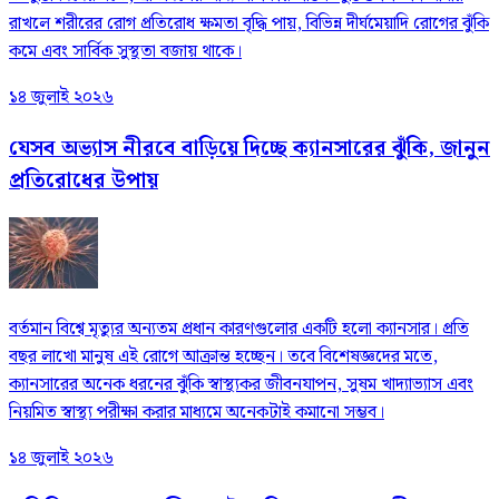
রাখলে শরীরের রোগ প্রতিরোধ ক্ষমতা বৃদ্ধি পায়, বিভিন্ন দীর্ঘমেয়াদি রোগের ঝুঁকি
কমে এবং সার্বিক সুস্থতা বজায় থাকে।
১৪ জুলাই ২০২৬
যেসব অভ্যাস নীরবে বাড়িয়ে দিচ্ছে ক্যানসারের ঝুঁকি, জানুন
প্রতিরোধের উপায়
বর্তমান বিশ্বে মৃত্যুর অন্যতম প্রধান কারণগুলোর একটি হলো ক্যানসার। প্রতি
বছর লাখো মানুষ এই রোগে আক্রান্ত হচ্ছেন। তবে বিশেষজ্ঞদের মতে,
ক্যানসারের অনেক ধরনের ঝুঁকি স্বাস্থ্যকর জীবনযাপন, সুষম খাদ্যাভ্যাস এবং
নিয়মিত স্বাস্থ্য পরীক্ষা করার মাধ্যমে অনেকটাই কমানো সম্ভব।
১৪ জুলাই ২০২৬