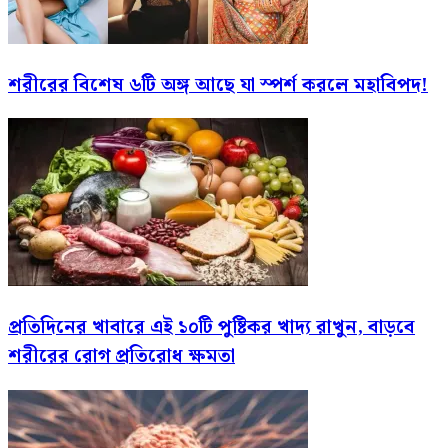
শরীরের বিশেষ ৬টি অঙ্গ আছে যা স্পর্শ করলে মহাবিপদ!
প্রতিদিনের খাবারে এই ১০টি পুষ্টিকর খাদ্য রাখুন, বাড়বে
শরীরের রোগ প্রতিরোধ ক্ষমতা