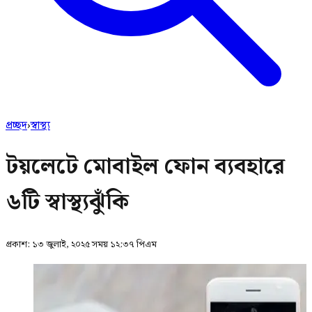
প্রচ্ছদ
›
স্বাস্থ্য
টয়লেটে মোবাইল ফোন ব্যবহারে
৬টি স্বাস্থ্যঝুঁকি
প্রকাশ:
১৩ জুলাই, ২০২৫ সময় ১২:৩৭ পিএম