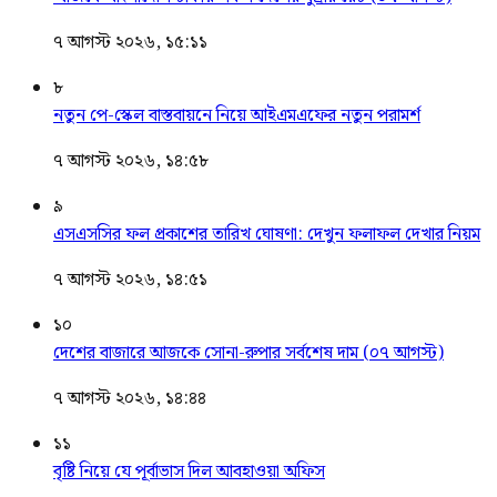
৭ আগস্ট ২০২৬, ১৫:১১
৮
নতুন পে-স্কেল বাস্তবায়নে নিয়ে আইএমএফের নতুন পরামর্শ
৭ আগস্ট ২০২৬, ১৪:৫৮
৯
এসএসসির ফল প্রকাশের তারিখ ঘোষণা: দেখুন ফলাফল দেখার নিয়ম
৭ আগস্ট ২০২৬, ১৪:৫১
১০
দেশের বাজারে আজকে সোনা-রুপার সর্বশেষ দাম (০৭ আগস্ট)
৭ আগস্ট ২০২৬, ১৪:৪৪
১১
বৃষ্টি নিয়ে যে পূর্বাভাস দিল আবহাওয়া অফিস