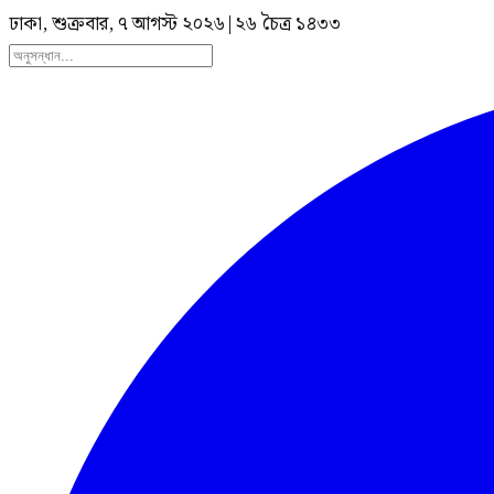
ঢাকা, শুক্রবার, ৭ আগস্ট ২০২৬
|
২৬ চৈত্র ১৪৩৩