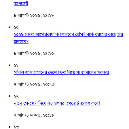
আপডেট
৮ আগস্ট ২০২৬, ২৪:২৮
১০
২০২৮ কোপা আমেরিকায় কি খেলবেন মেসি? নাকি বয়সের কাছে হার
মানবেন?
৮ আগস্ট ২০২৬, ২৪:২০
১১
সাকিব আল হাসানের দেশে ফেরা নিয়ে যা জানালেন সরকার
৭ আগস্ট ২০২৬, ২০:২৩
১২
নতুন পে-স্কেল নিয়ে বড় সুখবর, গেজেট প্রকাশ কবে!
৭ আগস্ট ২০২৬, ১৫:১৯
১৩