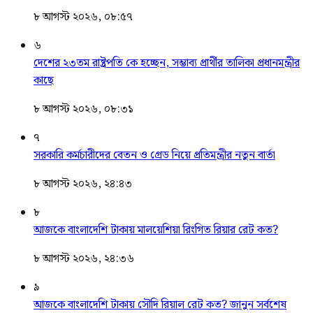
৮ আগস্ট ২০২৬, ০৮:৫৭
৬
দেশের ২৩তম রাষ্ট্রপতি কে হচ্ছেন, সম্ভাব্য প্রার্থীর তালিকা প্রধানমন্ত্রীর
কাছে
৮ আগস্ট ২০২৬, ০৮:৩১
৭
সরকারি কর্মচারীদের বেতন ও গ্রেড নিয়ে প্রতিমন্ত্রীর নতুন বার্তা
৮ আগস্ট ২০২৬, ২৪:৪৩
৮
আজকে বাংলাদেশি টাকায় মালয়েশিয়া রিংগিত রিয়ার রেট কত?
৮ আগস্ট ২০২৬, ২৪:৩৬
৯
আজকে বাংলাদেশি টাকায় সৌদি রিয়াল রেট কত? জানুন সর্বশেষ