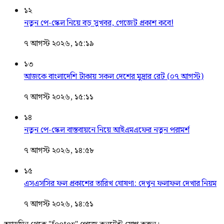
১২
নতুন পে-স্কেল নিয়ে বড় সুখবর, গেজেট প্রকাশ কবে!
৭ আগস্ট ২০২৬, ১৫:১৯
১৩
আজকে বাংলাদেশি টাকায় সকল দেশের মুদ্রার রেট (০৭ আগস্ট)
৭ আগস্ট ২০২৬, ১৫:১১
১৪
নতুন পে-স্কেল বাস্তবায়নে নিয়ে আইএমএফের নতুন পরামর্শ
৭ আগস্ট ২০২৬, ১৪:৫৮
১৫
এসএসসির ফল প্রকাশের তারিখ ঘোষণা: দেখুন ফলাফল দেখার নিয়ম
৭ আগস্ট ২০২৬, ১৪:৫১