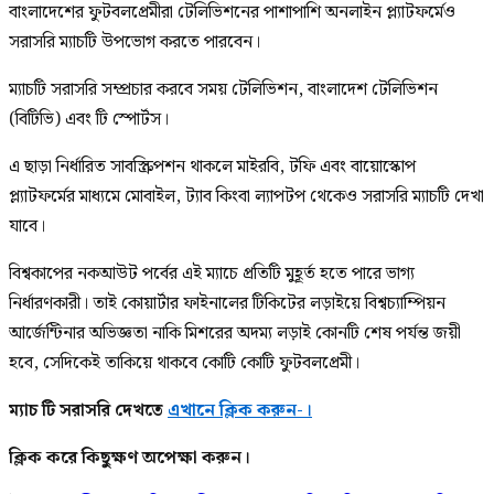
বাংলাদেশের ফুটবলপ্রেমীরা টেলিভিশনের পাশাপাশি অনলাইন প্ল্যাটফর্মেও
সরাসরি ম্যাচটি উপভোগ করতে পারবেন।
ম্যাচটি সরাসরি সম্প্রচার করবে সময় টেলিভিশন, বাংলাদেশ টেলিভিশন
(বিটিভি) এবং টি স্পোর্টস।
এ ছাড়া নির্ধারিত সাবস্ক্রিপশন থাকলে মাইরবি, টফি এবং বায়োস্কোপ
প্ল্যাটফর্মের মাধ্যমে মোবাইল, ট্যাব কিংবা ল্যাপটপ থেকেও সরাসরি ম্যাচটি দেখা
যাবে।
বিশ্বকাপের নকআউট পর্বের এই ম্যাচে প্রতিটি মুহূর্ত হতে পারে ভাগ্য
নির্ধারণকারী। তাই কোয়ার্টার ফাইনালের টিকিটের লড়াইয়ে বিশ্বচ্যাম্পিয়ন
আর্জেন্টিনার অভিজ্ঞতা নাকি মিশরের অদম্য লড়াই কোনটি শেষ পর্যন্ত জয়ী
হবে, সেদিকেই তাকিয়ে থাকবে কোটি কোটি ফুটবলপ্রেমী।
ম্যাচ টি সরাসরি দেখতে
এখানে ক্লিক করুন-।
ক্লিক করে কিছুক্ষণ অপেক্ষা করুন।