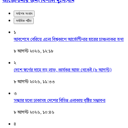
আর্জেন্টিনার জন্য বিশাল দুঃসংবাদ
সর্বশেষ সংবাদ
সর্বাধিক পঠিত
১
আবশেষে বেরিয়ে এলো বিশ্বকাপে আর্জেন্টিনার হারের চাঞ্চল্যকর তথ্য
৮ আগস্ট ২০২৬, ১২:১৮
২
দেশে স্বর্ণের দামে বড় লাফ, কার্যকর আজ থেকেই (৮ আগস্ট)
৮ আগস্ট ২০২৬, ১১:৩৩
৩
সন্ধ্যার মধ্যে ঢাকাসহ দেশের বিভিন্ন এলাকায় বৃষ্টির সম্ভাবনা
৮ আগস্ট ২০২৬, ১০:৪৬
৪