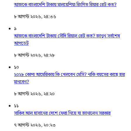
আজকে বাংলাদেশি টাকায় মালয়েশিয়া রিংগিত রিয়ার রেট কত?
৮ আগস্ট ২০২৬, ২৪:৩৬
৯
আজকে বাংলাদেশি টাকায় সৌদি রিয়াল রেট কত? জানুন সর্বশেষ
আপডেট
৮ আগস্ট ২০২৬, ২৪:২৮
১০
২০২৮ কোপা আমেরিকায় কি খেলবেন মেসি? নাকি বয়সের কাছে হার
মানবেন?
৮ আগস্ট ২০২৬, ২৪:২০
১১
সাকিব আল হাসানের দেশে ফেরা নিয়ে যা জানালেন সরকার
৭ আগস্ট ২০২৬, ২০:২৩