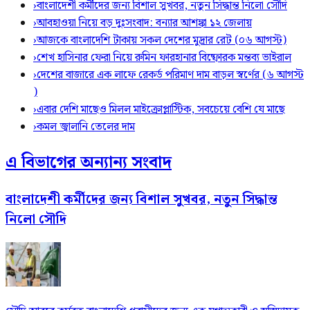
›
বাংলাদেশী কর্মীদের জন্য বিশাল সুখবর, নতুন সিদ্ধান্ত নিলো সৌদি
›
আবহাওয়া নিয়ে বড় দুঃসংবাদ: বন্যার আশঙ্কা ১২ জেলায়
›
আজকে বাংলাদেশি টাকায় সকল দেশের মুদ্রার রেট (০৬ আগস্ট)
›
শেখ হাসিনার ফেরা নিয়ে রুমিন ফারহানার বিষ্ফোরক মন্তব্য ভাইরাল
›
দেশের বাজারে এক লাফে রেকর্ড পরিমাণ দাম বাড়ল স্বর্ণের (৬ আগস্ট
)
›
এবার দেশি মাছেও মিলল মাইক্রোপ্লাস্টিক, সবচেয়ে বেশি যে মাছে
›
কমল জ্বালানি তেলের দাম
এ বিভাগের অন্যান্য সংবাদ
বাংলাদেশী কর্মীদের জন্য বিশাল সুখবর, নতুন সিদ্ধান্ত
নিলো সৌদি