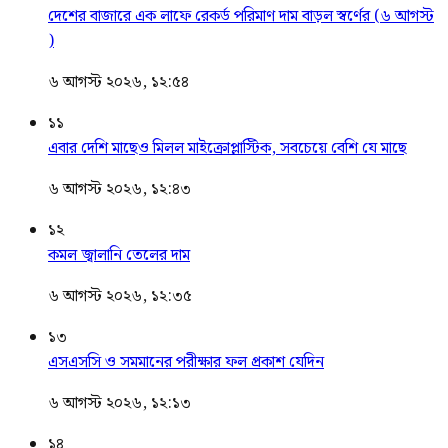
দেশের বাজারে এক লাফে রেকর্ড পরিমাণ দাম বাড়ল স্বর্ণের (৬ আগস্ট
)
৬ আগস্ট ২০২৬, ১২:৫৪
১১
এবার দেশি মাছেও মিলল মাইক্রোপ্লাস্টিক, সবচেয়ে বেশি যে মাছে
৬ আগস্ট ২০২৬, ১২:৪৩
১২
কমল জ্বালানি তেলের দাম
৬ আগস্ট ২০২৬, ১২:৩৫
১৩
এসএসসি ও সমমানের পরীক্ষার ফল প্রকাশ যেদিন
৬ আগস্ট ২০২৬, ১২:১৩
১৪