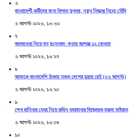
৬
বাংলাদেশী কর্মীদের জন্য বিশাল সুখবর, নতুন সিদ্ধান্ত নিলো সৌদি
৬ আগস্ট ২০২৬, ১৩:৩২
৭
আবহাওয়া নিয়ে বড় দুঃসংবাদ: বন্যার আশঙ্কা ১২ জেলায়
৬ আগস্ট ২০২৬, ১৩:২৭
৮
আজকে বাংলাদেশি টাকায় সকল দেশের মুদ্রার রেট (০৬ আগস্ট)
৬ আগস্ট ২০২৬, ১৩:২০
৯
শেখ হাসিনার ফেরা নিয়ে রুমিন ফারহানার বিষ্ফোরক মন্তব্য ভাইরাল
৬ আগস্ট ২০২৬, ১৩:০৮
১০