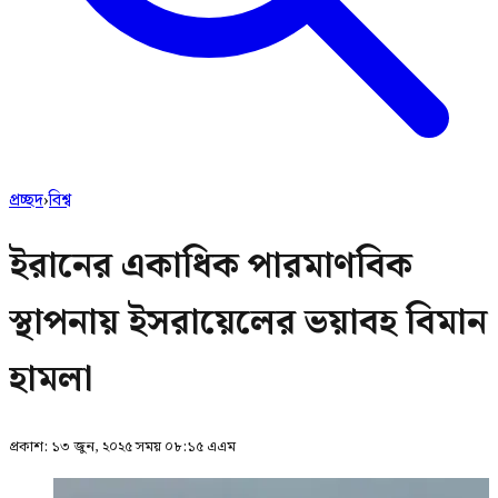
প্রচ্ছদ
›
বিশ্ব
ইরানের একাধিক পারমাণবিক
স্থাপনায় ইসরায়েলের ভয়াবহ বিমান
হামলা
প্রকাশ:
১৩ জুন, ২০২৫ সময় ০৮:১৫ এএম