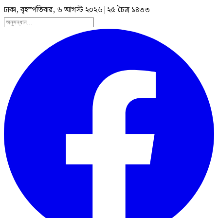
ঢাকা, বৃহস্পতিবার, ৬ আগস্ট ২০২৬
|
২৫ চৈত্র ১৪৩৩