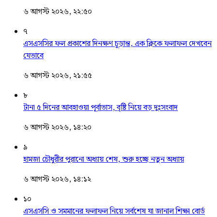
৬ আগস্ট ২০২৬, ২২:৫০
৭
এসএসসির ফল প্রকাশের দিনক্ষণ চূড়ান্ত, এক ক্লিকে ফলাফল দেখবেন
যেভাবে
৬ আগস্ট ২০২৬, ২১:৫৫
৮
টানা ৫ দিনের আবহাওয়া পূর্বাভাস, বৃষ্টি নিয়ে বড় দুঃসংবাদ
৬ আগস্ট ২০২৬, ১৪:২০
৯
হামজা চৌধুরীর পুরানো অধ্যায় শেষ, শুরু হচ্ছে নতুন অধ্যায়
৬ আগস্ট ২০২৬, ১৪:১২
১০
এসএসসি ও সমমানের ফলাফল নিয়ে সর্বশেষ যা জানাল শিক্ষা বোর্ড