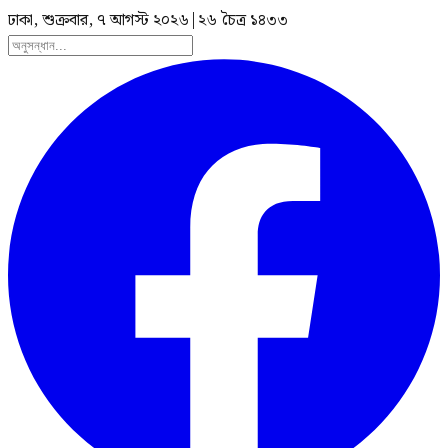
ঢাকা, শুক্রবার, ৭ আগস্ট ২০২৬
|
২৬ চৈত্র ১৪৩৩