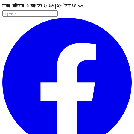
ঢাকা, রবিবার, ৯ আগস্ট ২০২৬
|
২৮ চৈত্র ১৪৩৩