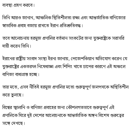
ব্যবস্থা গ্রহণ করবে।
তিনি আরও জানান, আঞ্চলিক স্থিতিশীলতা রক্ষা এবং আন্তর্জাতিক বাণিজ্যের
স্বাভাবিক প্রবাহ বজায় রাখতে ইরান প্রতিশ্রুতিবদ্ধ।
তবে আলোচনায় হরমুজ প্রণালির বর্তমান সংকটের জন্য যুক্তরাষ্ট্রকে সরাসরি
দায়ী করেন তিনি।
ইরানের রাষ্ট্রীয় সংবাদ সংস্থা ইরনা জানায়, পেজেশকিয়ান অভিযোগ করেন যে
যুক্তরাষ্ট্রের একতরফা নিষেধাজ্ঞা এবং শিপিং খাতে চাপের কারণে এই অঞ্চলে
বাণিজ্য বাধাগ্রস্ত হচ্ছে।
তার মতে, এসব নীতিই হরমুজ প্রণালির মতো গুরুত্বপূর্ণ জলপথকে অস্থিতিশীল
করে তুলছে।
বিশ্বের জ্বালানি ও বাণিজ্য প্রবাহের জন্য কৌশলগতভাবে গুরুত্বপূর্ণ এই
প্রণালিকে ঘিরে দুই দেশের আলোচনাকে আন্তর্জাতিক অঙ্গন বিশেষ গুরুত্বের
সঙ্গে দেখছে।