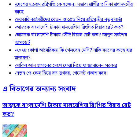
›
দেশের ২৩তম রাষ্ট্রপতি কে হচ্ছেন, সম্ভাব্য প্রার্থীর তালিকা প্রধানমন্ত্রীর
কাছে
›
সরকারি কর্মচারীদের বেতন ও গ্রেড নিয়ে প্রতিমন্ত্রীর নতুন বার্তা
›
আজকে বাংলাদেশি টাকায় মালয়েশিয়া রিংগিত রিয়ার রেট কত?
›
আজকে বাংলাদেশি টাকায় সৌদি রিয়াল রেট কত? জানুন সর্বশেষ
আপডেট
›
২০২৮ কোপা আমেরিকায় কি খেলবেন মেসি? নাকি বয়সের কাছে হার
মানবেন?
›
সাকিব আল হাসানের দেশে ফেরা নিয়ে যা জানালেন সরকার
›
নতুন পে-স্কেল নিয়ে বড় সুখবর, গেজেট প্রকাশ কবে!
এ বিভাগের অন্যান্য সংবাদ
আজকে বাংলাদেশি টাকায় মালয়েশিয়া রিংগিত রিয়ার রেট
কত?