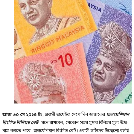
আজ ৩০ মে ২০২৫ ইং
, প্রবাসী ভায়েইরা দেখে নিন আজকের
মালয়েশিয়ান
রিংগিত বিনিময় রেট
। মনে রাখবেন, যেকোন সময় মুদ্রার বিনিময় মূল্য উঠা-
নামা করতে পারে। মালয়েশিয়ান রিংগিত রেট। প্রবাসী ভাইদের উদ্দেশ্যে বলছি