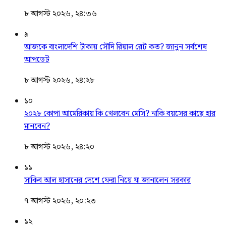
৮ আগস্ট ২০২৬, ২৪:৩৬
৯
আজকে বাংলাদেশি টাকায় সৌদি রিয়াল রেট কত? জানুন সর্বশেষ
আপডেট
৮ আগস্ট ২০২৬, ২৪:২৮
১০
২০২৮ কোপা আমেরিকায় কি খেলবেন মেসি? নাকি বয়সের কাছে হার
মানবেন?
৮ আগস্ট ২০২৬, ২৪:২০
১১
সাকিব আল হাসানের দেশে ফেরা নিয়ে যা জানালেন সরকার
৭ আগস্ট ২০২৬, ২০:২৩
১২