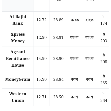
Al-Rajhi
৳
12.72
28.89
ব্যাংক
ব্যাংক
Bank
174
Xpress
৳
12.90
28.91
ব্যাংক
ব্যাংক
Money
203
Agrani
৳
Remittance
15.90
28.90
ব্যাংক
ব্যাংক
208
House
৳
MoneyGram
15.90
28.84
ক্যাশ
ক্যাশ
235
Western
৳
12.71
28.50
ক্যাশ
ক্যাশ
Union
344