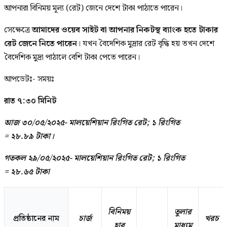
আপনারা বিনিময় মূল্য (রেট) জেনে দেশে টাকা পাঠাতে পারেন।
সেক্ষেত্রে
আমাদের ওয়েব সাইট বা আপনার নিকটস্থ ব্যাংক হতে টাকার
রেট জেনে নিতে পারেন
। যখন বৈদেশিক মুদ্রার রেট বৃদ্ধি হয় তখন দেশে
বৈদেশিক মুদ্রা পাঠালে বেশি টাকা পেতে পারেন।
আপডেটঃ- সময়ঃ
রাত ৭:৩০ মিনিট
আজ ৩০/০৫/২০২৫- মালয়েশিয়ান রিংগিত রেট; ১ রিংগিত
=
২৮.৮৯
টাকা।
গতকল ২৯/০৫/২০২৫- মালয়েশিয়ান রিংগিত রেট; ১ রিংগিত
=
২৮.৬৫
টাকা
বিনিময়
তুলার
প্রতিষ্ঠানের নাম
চার্জ
খরচ
হার
মাধ্যম