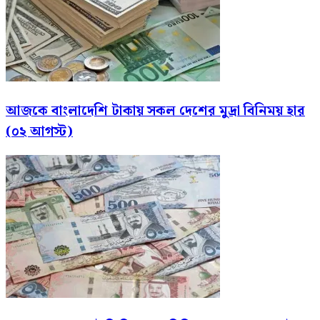
আজকে বাংলাদেশি টাকায় সকল দেশের মুদ্রা বিনিময় হার
(০২ আগস্ট)