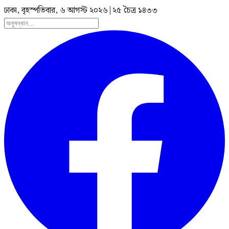
ঢাকা, বৃহস্পতিবার, ৬ আগস্ট ২০২৬
|
২৫ চৈত্র ১৪৩৩