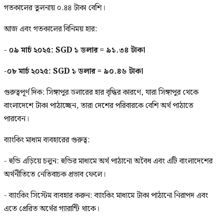
গতকালের তুলনায় ০.৪৪ টাকা বেশি।
আজ এবং গতকালের বিনিময় হার:
- ০৯ মার্চ ২০২৫: SGD ১ ডলার = ৯১.৩৪ টাকা
-০৮ মার্চ ২০২৫: SGD ১ ডলার = ৯০.৪৬ টাকা
গুরুত্বপূর্ণ দিক: সিঙ্গাপুর ডলারের হার বৃদ্ধির কারণে, যারা সিঙ্গাপুর থেকে
বাংলাদেশে টাকা পাঠাচ্ছেন, তারা দেশের পরিবারকে বেশি অর্থ পাঠাতে
পারবেন।
ব্যাংকিং মাধ্যম ব্যবহারের গুরুত্ব:
- হুন্ডি এড়িয়ে চলুন: হুন্ডির মাধ্যমে অর্থ পাঠানো অবৈধ এবং এটি বাংলাদেশের
অর্থনীতিতে নেতিবাচক প্রভাব ফেলে।
- ব্যাংকিং সিস্টেম ব্যবহার করুন: ব্যাংকিং মাধ্যমে টাকা পাঠানো নিরাপদ এবং
এতে প্রেরিত অর্থের গ্যারান্টি থাকে।