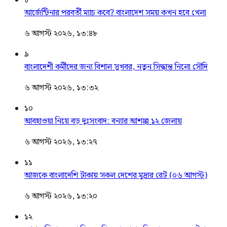
৮
আর্জেন্টিনার পরবর্তী ম্যাচ কবে? বাংলাদেশ সময় কখন হবে খেলা
৬ আগস্ট ২০২৬, ১৩:৪৮
৯
বাংলাদেশী কর্মীদের জন্য বিশাল সুখবর, নতুন সিদ্ধান্ত নিলো সৌদি
৬ আগস্ট ২০২৬, ১৩:৩২
১০
আবহাওয়া নিয়ে বড় দুঃসংবাদ: বন্যার আশঙ্কা ১২ জেলায়
৬ আগস্ট ২০২৬, ১৩:২৭
১১
আজকে বাংলাদেশি টাকায় সকল দেশের মুদ্রার রেট (০৬ আগস্ট)
৬ আগস্ট ২০২৬, ১৩:২০
১২