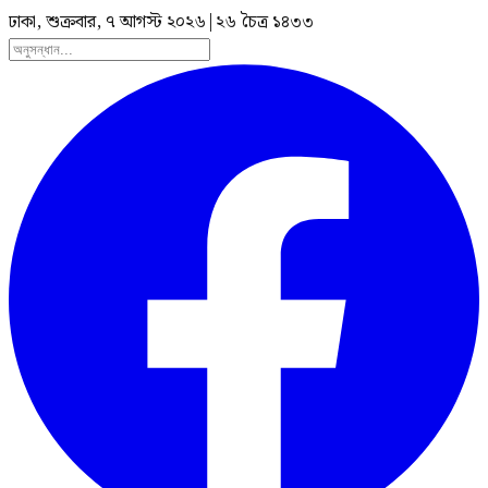
ঢাকা, শুক্রবার, ৭ আগস্ট ২০২৬
|
২৬ চৈত্র ১৪৩৩