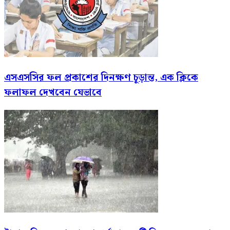
এসএসসির ফল প্রকাশের দিনক্ষণ চূড়ান্ত, এক ক্লিকে
ফলাফল দেখবেন যেভাবে