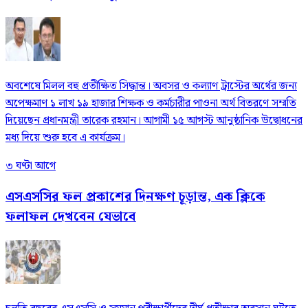
অবশেষে মিলল বহু প্রতীক্ষিত সিদ্ধান্ত। অবসর ও কল্যাণ ট্রাস্টের অর্থের জন্য
অপেক্ষমাণ ১ লাখ ১৯ হাজার শিক্ষক ও কর্মচারীর পাওনা অর্থ বিতরণে সম্মতি
দিয়েছেন প্রধানমন্ত্রী তারেক রহমান। আগামী ১৫ আগস্ট আনুষ্ঠানিক উদ্বোধনের
মধ্য দিয়ে শুরু হবে এ কার্যক্রম।
৩ ঘণ্টা আগে
এসএসসির ফল প্রকাশের দিনক্ষণ চূড়ান্ত, এক ক্লিকে
ফলাফল দেখবেন যেভাবে