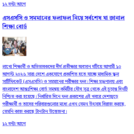
১২ ঘণ্টা আগে
এসএসসি ও সমমানের ফলাফল নিয়ে সর্বশেষ যা জানাল
শিক্ষা বোর্ড
লাখো শিক্ষার্থী ও অভিভাবকদের দীর্ঘ প্রতীক্ষার অবসান ঘটিয়ে আগামী ১০
আগস্ট ২০২৬ সারা দেশে একযোগে প্রকাশিত হতে যাচ্ছে মাধ্যমিক স্কুল
সার্টিফিকেট (এসএসসি) ও সমমানের পরীক্ষার ফল। শিক্ষা মন্ত্রণালয় এবং
বাংলাদেশ আন্তঃশিক্ষা বোর্ড সমন্বয় কমিটির যৌথ সূত্র থেকে এই চূড়ান্ত দিনটি
নিশ্চিত করা হয়েছে। নির্ধারিত দিনে ফল প্রকাশের এই খবরে দেশজুড়ে
পরীক্ষার্থী ও তাদের পরিবারগুলোর মধ্যে এখন যেমন উৎসাহ বিরাজ করছে,
তেমনি কাজ করছে টানটান উত্তেজনা।
১২ ঘণ্টা আগে