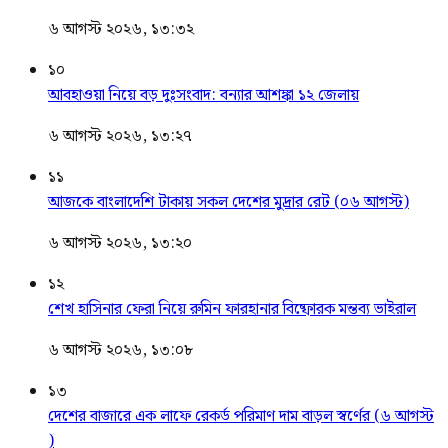
৬ আগস্ট ২০২৬, ১৩:৩২
১০
আবহাওয়া নিয়ে বড় দুঃসংবাদ: বন্যার আশঙ্কা ১২ জেলায়
৬ আগস্ট ২০২৬, ১৩:২৭
১১
আজকে বাংলাদেশি টাকায় সকল দেশের মুদ্রার রেট (০৬ আগস্ট)
৬ আগস্ট ২০২৬, ১৩:২০
১২
শেখ হাসিনার ফেরা নিয়ে রুমিন ফারহানার বিষ্ফোরক মন্তব্য ভাইরাল
৬ আগস্ট ২০২৬, ১৩:০৮
১৩
দেশের বাজারে এক লাফে রেকর্ড পরিমাণ দাম বাড়ল স্বর্ণের (৬ আগস্ট
)