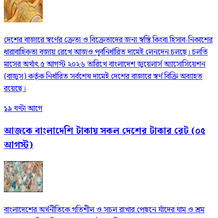
দেশের বাজারে স্বর্ণের ক্রেতা ও বিক্রেতাদের জন্য স্বস্তি কিংবা হিসাব-নিকাশের
ধারাবাহিকতা বজায় রেখে আজও পূর্বনির্ধারিত দামেই লেনদেন চলছে। চলতি
মাসের অর্থাৎ ৫ আগস্ট ২০২৬ তারিখে বাংলাদেশ জুয়েলার্স অ্যাসোসিয়েশন
(বাজুস) কর্তৃক নির্ধারিত সর্বশেষ দামেই দেশের বাজারে স্বর্ণ বিক্রি অব্যাহত
রয়েছে।
১৯ ঘণ্টা আগে
আজকে বাংলাদেশি টাকায় সকল দেশের টাকার রেট (০৫
আগস্ট)
বাংলাদেশের অর্থনীতিকে গতিশীল ও সচল রাখার পেছনে যাঁদের ঘাম ও শ্রম