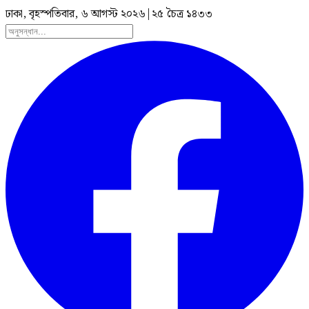
ঢাকা, বৃহস্পতিবার, ৬ আগস্ট ২০২৬
|
২৫ চৈত্র ১৪৩৩