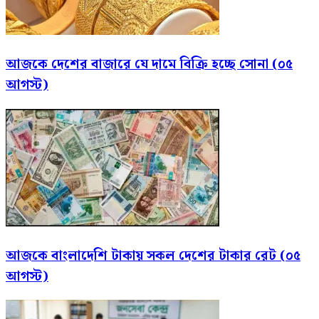
আজকে দেশের বাজারে যে দামে বিক্রি হচ্ছে সোনা (০৫
আগস্ট)
আজকে বাংলাদেশি টাকায় সকল দেশের টাকার রেট (০৫
আগস্ট)