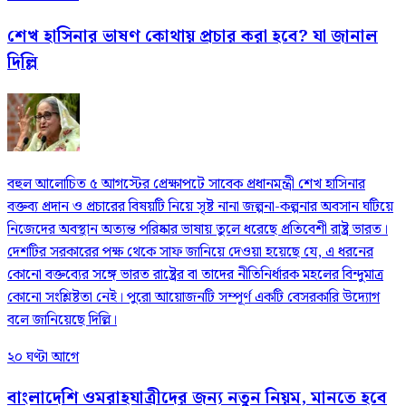
শেখ হাসিনার ভাষণ কোথায় প্রচার করা হবে? যা জানাল
দিল্লি
বহুল আলোচিত ৫ আগস্টের প্রেক্ষাপটে সাবেক প্রধানমন্ত্রী শেখ হাসিনার
বক্তব্য প্রদান ও প্রচারের বিষয়টি নিয়ে সৃষ্ট নানা জল্পনা-কল্পনার অবসান ঘটিয়ে
নিজেদের অবস্থান অত্যন্ত পরিষ্কার ভাষায় তুলে ধরেছে প্রতিবেশী রাষ্ট্র ভারত।
দেশটির সরকারের পক্ষ থেকে সাফ জানিয়ে দেওয়া হয়েছে যে, এ ধরনের
কোনো বক্তব্যের সঙ্গে ভারত রাষ্ট্রের বা তাদের নীতিনির্ধারক মহলের বিন্দুমাত্র
কোনো সংশ্লিষ্টতা নেই। পুরো আয়োজনটি সম্পূর্ণ একটি বেসরকারি উদ্যোগ
বলে জানিয়েছে দিল্লি।
২০ ঘণ্টা আগে
বাংলাদেশি ওমরাহযাত্রীদের জন্য নতুন নিয়ম, মানতে হবে