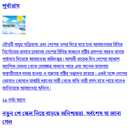
পূর্বাভাস
মৌসুমী বায়ুর সক্রিয়তা এবং দেশের ওপর দিয়ে বয়ে চলা আবহাওয়ার বিভিন্ন
সিস্টেমের প্রভাবে ঢাকাসহ দেশের বিভিন্ন অঞ্চলে বৃষ্টির প্রবণতা আরও বাড়ার
পূর্বাভাস দিয়েছে আবহাওয়া অধিদপ্তর। আগামী কয়েক দিন দেশের আকাশ
আংশিক মেঘলা থেকে মেঘাচ্ছন্ন থাকতে পারে এবং অনেক জায়গায়
অস্থায়ীভাবে দমকা হাওয়া ও বজ্রসহ বৃষ্টির সম্ভাবনা রয়েছে। একই সঙ্গে দেশের
কোথাও কোথাও মাঝারি ধরনের ভারী থেকে অতি ভারী বর্ষণ হতে পারে বলেও
জানিয়েছে আবহাওয়া অফিস।
১৯ ঘণ্টা আগে
নতুন পে স্কেল নিয়ে বাড়ছে অনিশ্চয়তা, সর্বশেষ যা জানা
গেল