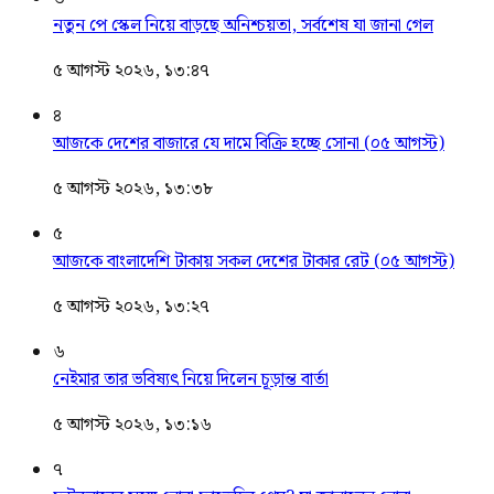
নতুন পে স্কেল নিয়ে বাড়ছে অনিশ্চয়তা, সর্বশেষ যা জানা গেল
৫ আগস্ট ২০২৬, ১৩:৪৭
৪
আজকে দেশের বাজারে যে দামে বিক্রি হচ্ছে সোনা (০৫ আগস্ট)
৫ আগস্ট ২০২৬, ১৩:৩৮
৫
আজকে বাংলাদেশি টাকায় সকল দেশের টাকার রেট (০৫ আগস্ট)
৫ আগস্ট ২০২৬, ১৩:২৭
৬
নেইমার তার ভবিষ্যৎ নিয়ে দিলেন চূড়ান্ত বার্তা
৫ আগস্ট ২০২৬, ১৩:১৬
৭