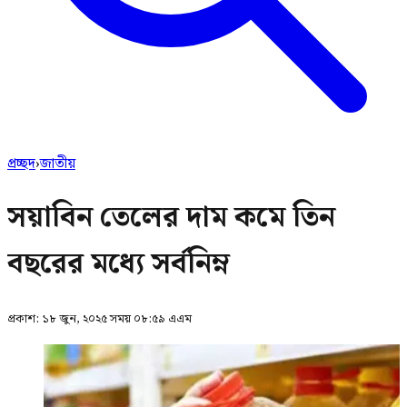
প্রচ্ছদ
›
জাতীয়
সয়াবিন তেলের দাম কমে তিন
বছরের মধ্যে সর্বনিম্ন
প্রকাশ:
১৮ জুন, ২০২৫ সময় ০৮:৫৯ এএম