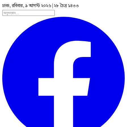
ঢাকা, রবিবার, ৯ আগস্ট ২০২৬
|
২৮ চৈত্র ১৪৩৩