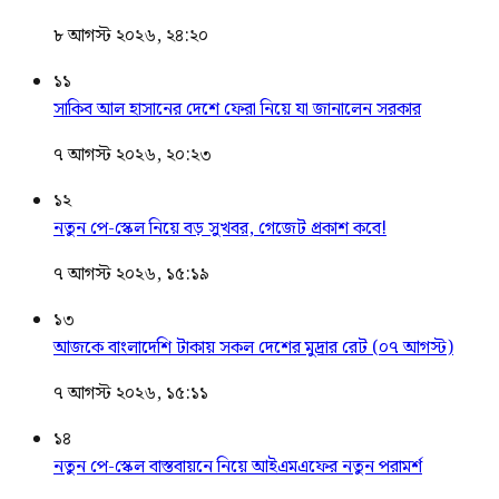
৮ আগস্ট ২০২৬, ২৪:২০
১১
সাকিব আল হাসানের দেশে ফেরা নিয়ে যা জানালেন সরকার
৭ আগস্ট ২০২৬, ২০:২৩
১২
নতুন পে-স্কেল নিয়ে বড় সুখবর, গেজেট প্রকাশ কবে!
৭ আগস্ট ২০২৬, ১৫:১৯
১৩
আজকে বাংলাদেশি টাকায় সকল দেশের মুদ্রার রেট (০৭ আগস্ট)
৭ আগস্ট ২০২৬, ১৫:১১
১৪
নতুন পে-স্কেল বাস্তবায়নে নিয়ে আইএমএফের নতুন পরামর্শ