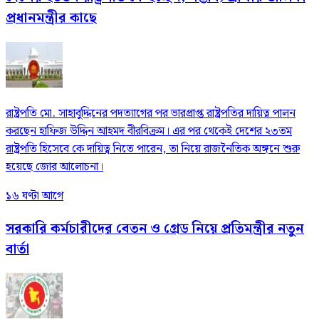
প্রধানমন্ত্রীর কাছে
রাষ্ট্রপতি মো. সাহাবুদ্দিনের পদত্যাগের পর ভারপ্রাপ্ত রাষ্ট্রপতির দায়িত্ব পালন
করছেন হাফিজ উদ্দিন আহমদ বীরবিক্রম। এর পর থেকেই দেশের ২৩তম
রাষ্ট্রপতি হিসেবে কে দায়িত্ব নিতে পারেন, তা নিয়ে রাজনৈতিক অঙ্গনে শুরু
হয়েছে জোর আলোচনা।
১৬ ঘণ্টা আগে
সরকারি কর্মচারীদের বেতন ও গ্রেড নিয়ে প্রতিমন্ত্রীর নতুন
বার্তা