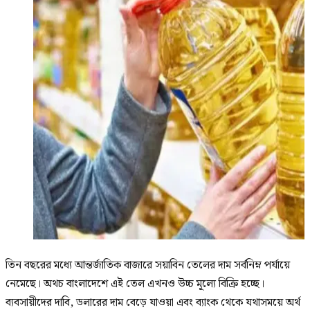
তিন বছরের মধ্যে আন্তর্জাতিক বাজারে সয়াবিন তেলের দাম সর্বনিম্ন পর্যায়ে
নেমেছে। অথচ বাংলাদেশে এই তেল এখনও উচ্চ মূল্যে বিক্রি হচ্ছে।
ব্যবসায়ীদের দাবি, ডলারের দাম বেড়ে যাওয়া এবং ব্যাংক থেকে যথাসময়ে অর্থ