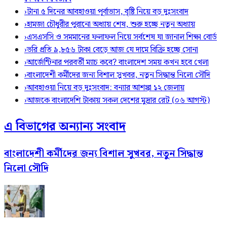
›
টানা ৫ দিনের আবহাওয়া পূর্বাভাস, বৃষ্টি নিয়ে বড় দুঃসংবাদ
›
হামজা চৌধুরীর পুরানো অধ্যায় শেষ, শুরু হচ্ছে নতুন অধ্যায়
›
এসএসসি ও সমমানের ফলাফল নিয়ে সর্বশেষ যা জানাল শিক্ষা বোর্ড
›
ভরি প্রতি ৯,৮৫৬ টাকা বেড়ে আজ যে দামে বিক্রি হচ্ছে সোনা
›
আর্জেন্টিনার পরবর্তী ম্যাচ কবে? বাংলাদেশ সময় কখন হবে খেলা
›
বাংলাদেশী কর্মীদের জন্য বিশাল সুখবর, নতুন সিদ্ধান্ত নিলো সৌদি
›
আবহাওয়া নিয়ে বড় দুঃসংবাদ: বন্যার আশঙ্কা ১২ জেলায়
›
আজকে বাংলাদেশি টাকায় সকল দেশের মুদ্রার রেট (০৬ আগস্ট)
এ বিভাগের অন্যান্য সংবাদ
বাংলাদেশী কর্মীদের জন্য বিশাল সুখবর, নতুন সিদ্ধান্ত
নিলো সৌদি