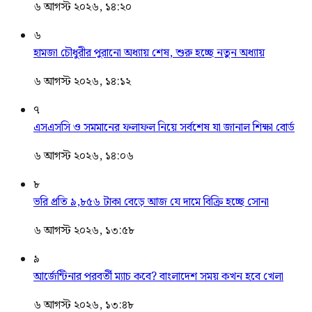
৬ আগস্ট ২০২৬, ১৪:২০
৬
হামজা চৌধুরীর পুরানো অধ্যায় শেষ, শুরু হচ্ছে নতুন অধ্যায়
৬ আগস্ট ২০২৬, ১৪:১২
৭
এসএসসি ও সমমানের ফলাফল নিয়ে সর্বশেষ যা জানাল শিক্ষা বোর্ড
৬ আগস্ট ২০২৬, ১৪:০৬
৮
ভরি প্রতি ৯,৮৫৬ টাকা বেড়ে আজ যে দামে বিক্রি হচ্ছে সোনা
৬ আগস্ট ২০২৬, ১৩:৫৮
৯
আর্জেন্টিনার পরবর্তী ম্যাচ কবে? বাংলাদেশ সময় কখন হবে খেলা
৬ আগস্ট ২০২৬, ১৩:৪৮