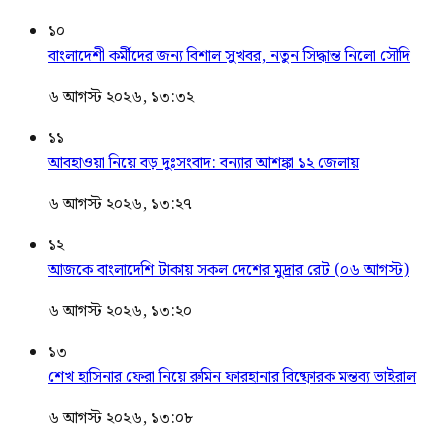
১০
বাংলাদেশী কর্মীদের জন্য বিশাল সুখবর, নতুন সিদ্ধান্ত নিলো সৌদি
৬ আগস্ট ২০২৬, ১৩:৩২
১১
আবহাওয়া নিয়ে বড় দুঃসংবাদ: বন্যার আশঙ্কা ১২ জেলায়
৬ আগস্ট ২০২৬, ১৩:২৭
১২
আজকে বাংলাদেশি টাকায় সকল দেশের মুদ্রার রেট (০৬ আগস্ট)
৬ আগস্ট ২০২৬, ১৩:২০
১৩
শেখ হাসিনার ফেরা নিয়ে রুমিন ফারহানার বিষ্ফোরক মন্তব্য ভাইরাল
৬ আগস্ট ২০২৬, ১৩:০৮