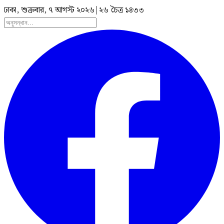
ঢাকা, শুক্রবার, ৭ আগস্ট ২০২৬
|
২৬ চৈত্র ১৪৩৩