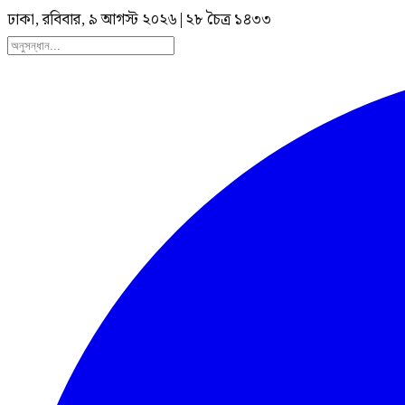
ঢাকা, রবিবার, ৯ আগস্ট ২০২৬
|
২৮ চৈত্র ১৪৩৩