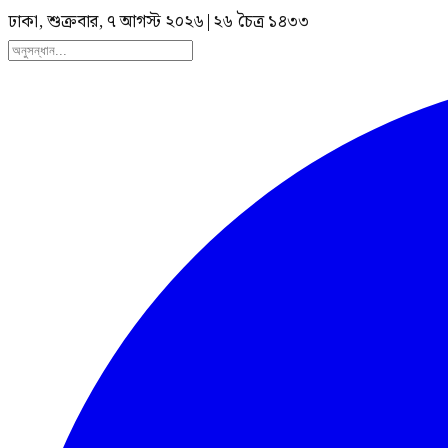
ঢাকা, শুক্রবার, ৭ আগস্ট ২০২৬
|
২৬ চৈত্র ১৪৩৩