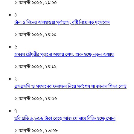
৬ আগস্ট ২০২৬, ২১:৫৫
৪
টানা ৫ দিনের আবহাওয়া পূর্বাভাস, বৃষ্টি নিয়ে বড় দুঃসংবাদ
৬ আগস্ট ২০২৬, ১৪:২০
৫
হামজা চৌধুরীর পুরানো অধ্যায় শেষ, শুরু হচ্ছে নতুন অধ্যায়
৬ আগস্ট ২০২৬, ১৪:১২
৬
এসএসসি ও সমমানের ফলাফল নিয়ে সর্বশেষ যা জানাল শিক্ষা বোর্ড
৬ আগস্ট ২০২৬, ১৪:০৬
৭
ভরি প্রতি ৯,৮৫৬ টাকা বেড়ে আজ যে দামে বিক্রি হচ্ছে সোনা
৬ আগস্ট ২০২৬, ১৩:৫৮