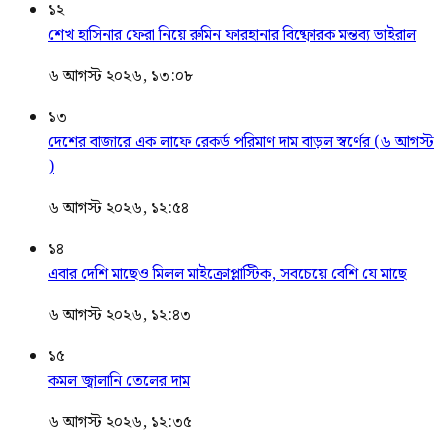
১২
শেখ হাসিনার ফেরা নিয়ে রুমিন ফারহানার বিষ্ফোরক মন্তব্য ভাইরাল
৬ আগস্ট ২০২৬, ১৩:০৮
১৩
দেশের বাজারে এক লাফে রেকর্ড পরিমাণ দাম বাড়ল স্বর্ণের (৬ আগস্ট
)
৬ আগস্ট ২০২৬, ১২:৫৪
১৪
এবার দেশি মাছেও মিলল মাইক্রোপ্লাস্টিক, সবচেয়ে বেশি যে মাছে
৬ আগস্ট ২০২৬, ১২:৪৩
১৫
কমল জ্বালানি তেলের দাম
৬ আগস্ট ২০২৬, ১২:৩৫