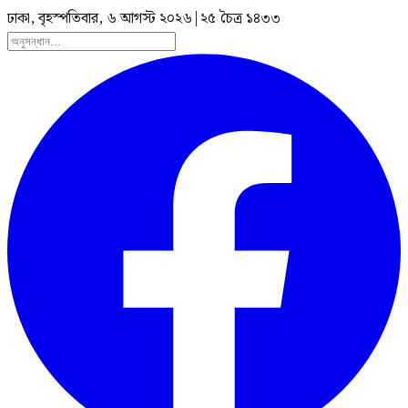
ঢাকা, বৃহস্পতিবার, ৬ আগস্ট ২০২৬
|
২৫ চৈত্র ১৪৩৩