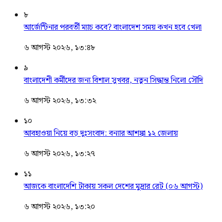
৮
আর্জেন্টিনার পরবর্তী ম্যাচ কবে? বাংলাদেশ সময় কখন হবে খেলা
৬ আগস্ট ২০২৬, ১৩:৪৮
৯
বাংলাদেশী কর্মীদের জন্য বিশাল সুখবর, নতুন সিদ্ধান্ত নিলো সৌদি
৬ আগস্ট ২০২৬, ১৩:৩২
১০
আবহাওয়া নিয়ে বড় দুঃসংবাদ: বন্যার আশঙ্কা ১২ জেলায়
৬ আগস্ট ২০২৬, ১৩:২৭
১১
আজকে বাংলাদেশি টাকায় সকল দেশের মুদ্রার রেট (০৬ আগস্ট)
৬ আগস্ট ২০২৬, ১৩:২০