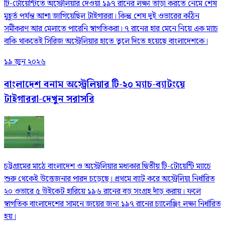
টি-টোয়েন্টিতে অস্ট্রেলিয়ার দেওয়া ১৯৭ রানের লক্ষ্য তাড়া করতে নেমে শেষ
মুহূর্ত পর্যন্ত আশা জাগিয়েছিল টাইগাররা। কিন্তু শেষ দুই ওভারের কঠিন
সমীকরণ আর মেলাতে পারেনি স্বাগতিকরা। ৭ রানের হার মেনে নিয়ে এক ম্যাচ
বাকি থাকতেই সিরিজ অস্ট্রেলিয়ার হাতে তুলে দিতে হয়েছে বাংলাদেশকে।
১৯ জুন ২০২৬
বাংলাদেশ বনাম অস্ট্রেলিয়ার টি-২০ ম্যাচ-ব্যাটংয়ে
টাইগাররা-দেখুন সরাসরি
চট্টগ্রামের মাঠে বাংলাদেশ ও অস্ট্রেলিয়ার মধ্যকার দ্বিতীয় টি-টোয়েন্টি ম্যাচে
শুরু থেকেই উত্তেজনার পারদ চড়েছে। প্রথমে ব্যাট করে অস্ট্রেলিয়া নির্ধারিত
২০ ওভারে ৫ উইকেট হারিয়ে ১৯৬ রানের বড় সংগ্রহ দাঁড় করায়। ফলে
স্বাগতিক বাংলাদেশের সামনে জয়ের জন্য ১৯৭ রানের চ্যালেঞ্জিং লক্ষ্য নির্ধারিত
হয়।