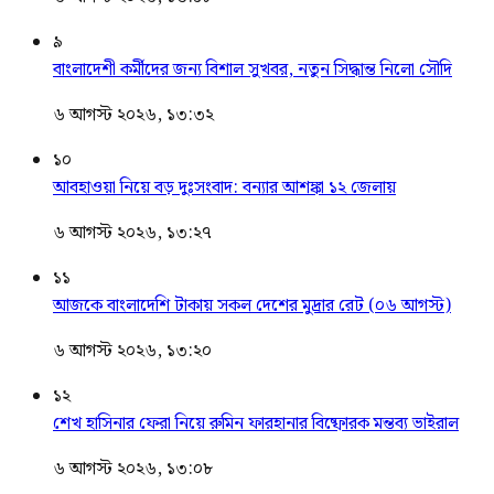
৯
বাংলাদেশী কর্মীদের জন্য বিশাল সুখবর, নতুন সিদ্ধান্ত নিলো সৌদি
৬ আগস্ট ২০২৬, ১৩:৩২
১০
আবহাওয়া নিয়ে বড় দুঃসংবাদ: বন্যার আশঙ্কা ১২ জেলায়
৬ আগস্ট ২০২৬, ১৩:২৭
১১
আজকে বাংলাদেশি টাকায় সকল দেশের মুদ্রার রেট (০৬ আগস্ট)
৬ আগস্ট ২০২৬, ১৩:২০
১২
শেখ হাসিনার ফেরা নিয়ে রুমিন ফারহানার বিষ্ফোরক মন্তব্য ভাইরাল
৬ আগস্ট ২০২৬, ১৩:০৮