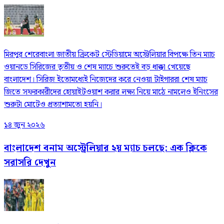
মিরপুর শেরেবাংলা জাতীয় ক্রিকেট স্টেডিয়ামে অস্ট্রেলিয়ার বিপক্ষে তিন ম্যাচ
ওয়ানডে সিরিজের তৃতীয় ও শেষ ম্যাচে শুরুতেই বড় ধাক্কা খেয়েছে
বাংলাদেশ। সিরিজ ইতোমধ্যেই নিজেদের করে নেওয়া টাইগাররা শেষ ম্যাচ
জিতে সফরকারীদের হোয়াইটওয়াশ করার লক্ষ্য নিয়ে মাঠে নামলেও ইনিংসের
শুরুটা মোটেও প্রত্যাশামতো হয়নি।
১৪ জুন ২০২৬
বাংলাদেশ বনাম অস্ট্রেলিয়ার ২য় ম্যাচ চলছে: এক ক্লিকে
সরাসরি দেখুন