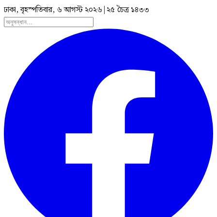
ঢাকা, বৃহস্পতিবার, ৬ আগস্ট ২০২৬
|
২৫ চৈত্র ১৪৩৩