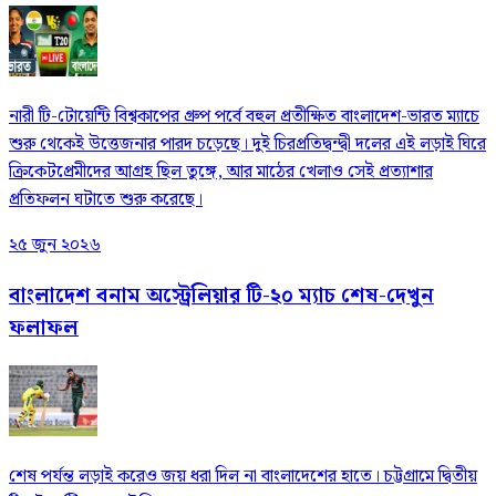
নারী টি-টোয়েন্টি বিশ্বকাপের গ্রুপ পর্বে বহুল প্রতীক্ষিত বাংলাদেশ-ভারত ম্যাচে
শুরু থেকেই উত্তেজনার পারদ চড়েছে। দুই চিরপ্রতিদ্বন্দ্বী দলের এই লড়াই ঘিরে
ক্রিকেটপ্রেমীদের আগ্রহ ছিল তুঙ্গে, আর মাঠের খেলাও সেই প্রত্যাশার
প্রতিফলন ঘটাতে শুরু করেছে।
২৫ জুন ২০২৬
বাংলাদেশ বনাম অস্ট্রেলিয়ার টি-২০ ম্যাচ শেষ-দেখুন
ফলাফল
শেষ পর্যন্ত লড়াই করেও জয় ধরা দিল না বাংলাদেশের হাতে। চট্টগ্রামে দ্বিতীয়