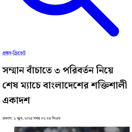
প্রচ্ছদ
›
ক্রিকেট
সম্মান বাঁচাতে ৩ পরিবর্তন নিয়ে
শেষ ম্যাচে বাংলাদেশের শক্তিশালী
একাদশ
প্রকাশ:
১ জুন, ২০২৫ সময় ০২:৩৪ পিএম