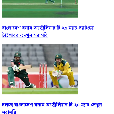
বাংলাদেশ বনাম অস্ট্রেলিয়ার টি-২০ ম্যাচ-ব্যাটংয়ে
টাইগাররা-দেখুন সরাসরি
চলছে বাংলাদেশ বনাম অস্ট্রেলিয়ার টি-২০ ম্যাচ-দেখুন
সরাসরি