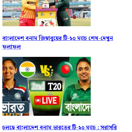
বাংলাদেশ বনাম জিম্বাবুয়ের টি-২০ ম্যাচ শেষ-দেখুন
ফলাফল
চলছে বাংলাদেশ বনাম ভারতের টি-২০ ম্যাচ : সরাসরি