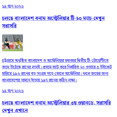
১৯ জুন ২০২৬
চলছে বাংলাদেশ বনাম অস্ট্রেলিয়ার টি-২০ ম্যাচ-দেখুন
সরাসরি
চট্টগ্রামে অনুষ্ঠিত বাংলাদেশ ও অস্ট্রেলিয়ার মধ্যকার দ্বিতীয় টি-টোয়েন্টিতে
জমে উঠেছে রানের লড়াই। প্রথমে ব্যাট করে নির্ধারিত ২০ ওভারে ৫ উইকেট
হারিয়ে ১৯৬ রানের বড় সংগ্রহ গড়ে তোলে অস্ট্রেলিয়া। ফলে জয়ের জন্য
বাংলাদেশের সামনে দাঁড়ায় ১৯৭ রানের কঠিন লক্ষ্য।
১৯ জুন ২০২৬
চলছে বাংলাদেশ বনাম অস্ট্রেলিয়ার ৩য় ওয়ানডে, সরাসরি
দেখুন এখানে