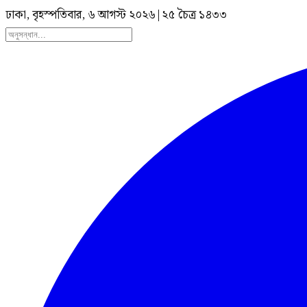
ঢাকা, বৃহস্পতিবার, ৬ আগস্ট ২০২৬
|
২৫ চৈত্র ১৪৩৩