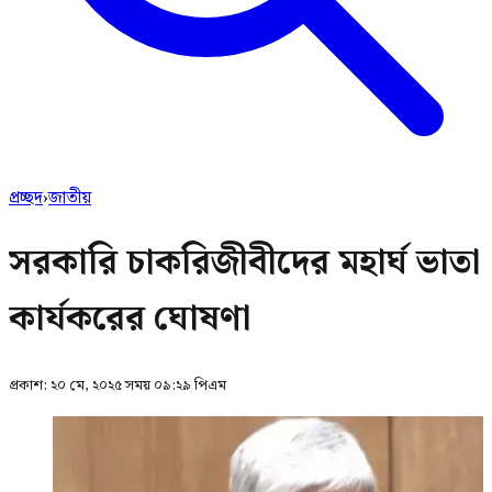
প্রচ্ছদ
›
জাতীয়
সরকারি চাকরিজীবীদের মহার্ঘ ভাতা
কার্যকরের ঘোষণা
প্রকাশ:
২০ মে, ২০২৫ সময় ০৯:২৯ পিএম