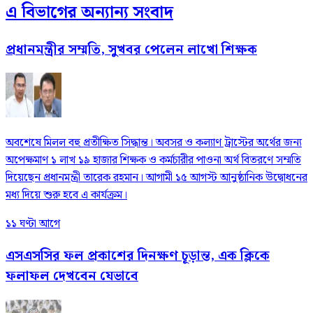
এ বিভাগের অন্যান্য সংবাদ
প্রধানমন্ত্রীর সম্মতি, সুখবর পেলেন লাখো শিক্ষক
অবশেষে মিলল বহু প্রতীক্ষিত সিদ্ধান্ত। অবসর ও কল্যাণ ট্রাস্টের অর্থের জন্য
অপেক্ষমাণ ১ লাখ ১৯ হাজার শিক্ষক ও কর্মচারীর পাওনা অর্থ বিতরণে সম্মতি
দিয়েছেন প্রধানমন্ত্রী তারেক রহমান। আগামী ১৫ আগস্ট আনুষ্ঠানিক উদ্বোধনের
মধ্য দিয়ে শুরু হবে এ কার্যক্রম।
১১ ঘণ্টা আগে
এসএসসির ফল প্রকাশের দিনক্ষণ চূড়ান্ত, এক ক্লিকে
ফলাফল দেখবেন যেভাবে