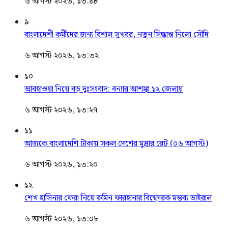
৬ আগস্ট ২০২৬, ১৩:৪৮
৯
বাংলাদেশী কর্মীদের জন্য বিশাল সুখবর, নতুন সিদ্ধান্ত নিলো সৌদি
৬ আগস্ট ২০২৬, ১৩:৩২
১০
আবহাওয়া নিয়ে বড় দুঃসংবাদ: বন্যার আশঙ্কা ১২ জেলায়
৬ আগস্ট ২০২৬, ১৩:২৭
১১
আজকে বাংলাদেশি টাকায় সকল দেশের মুদ্রার রেট (০৬ আগস্ট)
৬ আগস্ট ২০২৬, ১৩:২০
১২
শেখ হাসিনার ফেরা নিয়ে রুমিন ফারহানার বিষ্ফোরক মন্তব্য ভাইরাল
৬ আগস্ট ২০২৬, ১৩:০৮