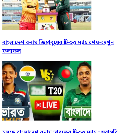
বাংলাদেশ বনাম জিম্বাবুয়ের টি-২০ ম্যাচ শেষ-দেখুন
ফলাফল
চলছে বাংলাদেশ বনাম ভারতের টি-২০ ম্যাচ : সরাসরি