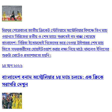
মিরপুর শেরেবাংলা জাতীয় ক্রিকেট স্টেডিয়ামে অস্ট্রেলিয়ার বিপক্ষে তিন ম্যাচ
ওয়ানডে সিরিজের তৃতীয় ও শেষ ম্যাচে শুরুতেই বড় ধাক্কা খেয়েছে
বাংলাদেশ। সিরিজ ইতোমধ্যেই নিজেদের করে নেওয়া টাইগাররা শেষ ম্যাচ
জিতে সফরকারীদের হোয়াইটওয়াশ করার লক্ষ্য নিয়ে মাঠে নামলেও ইনিংসের
শুরুটা মোটেও প্রত্যাশামতো হয়নি।
১৪ জুন ২০২৬
বাংলাদেশ বনাম অস্ট্রেলিয়ার ২য় ম্যাচ চলছে: এক ক্লিকে
সরাসরি দেখুন