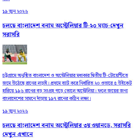
১৯ জুন ২০২৬
চলছে বাংলাদেশ বনাম অস্ট্রেলিয়ার টি-২০ ম্যাচ-দেখুন
সরাসরি
চট্টগ্রামে অনুষ্ঠিত বাংলাদেশ ও অস্ট্রেলিয়ার মধ্যকার দ্বিতীয় টি-টোয়েন্টিতে
জমে উঠেছে রানের লড়াই। প্রথমে ব্যাট করে নির্ধারিত ২০ ওভারে ৫ উইকেট
হারিয়ে ১৯৬ রানের বড় সংগ্রহ গড়ে তোলে অস্ট্রেলিয়া। ফলে জয়ের জন্য
বাংলাদেশের সামনে দাঁড়ায় ১৯৭ রানের কঠিন লক্ষ্য।
১৯ জুন ২০২৬
চলছে বাংলাদেশ বনাম অস্ট্রেলিয়ার ৩য় ওয়ানডে, সরাসরি
দেখুন এখানে