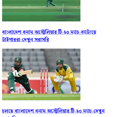
বাংলাদেশ বনাম অস্ট্রেলিয়ার টি-২০ ম্যাচ-ব্যাটংয়ে
টাইগাররা-দেখুন সরাসরি
চলছে বাংলাদেশ বনাম অস্ট্রেলিয়ার টি-২০ ম্যাচ-দেখুন