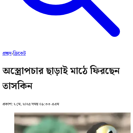
প্রচ্ছদ
›
ক্রিকেট
অস্ত্রোপচার ছাড়াই মাঠে ফিরছেন
তাসকিন
প্রকাশ:
২ মে, ২০২৫ সময় ০৯:৩৩ এএম