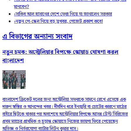
মানবেন?
›
সাকিব আল হাসানের দেশে ফেরা নিয়ে যা জানালেন সরকার
›
নতুন পে-স্কেল নিয়ে বড় সুখবর, গেজেট প্রকাশ কবে!
এ বিভাগের অন্যান্য সংবাদ
নতুন চমক: অস্ট্রেলিয়ার বিপক্ষে স্কোয়াড ঘোষণা করল
বাংলাদেশ
বাংলাদেশ ক্রিকেট দলের জন্য অস্ট্রেলিয়া সফরকে সামনে রেখে এসেছে এক
দারুণ স্বস্তির ও আনন্দের খবর। দীর্ঘদিন ধরে ইনজুরি বা চোটের কারণে মাঠের
বাইরে ছিটকে থাকার পর অবশেষে অস্ট্রেলিয়ার বিপক্ষে আসন্ন টেস্ট সিরিজের
প্রথম ম্যাচের প্রাথমিক ও চূড়ান্ত স্কোয়াডে নিজের জায়গা ফিরে পেয়েছেন
অভিজ্ঞ ও নির্ভরযোগ্য ব্যাটার লিটন কুমার দাস।