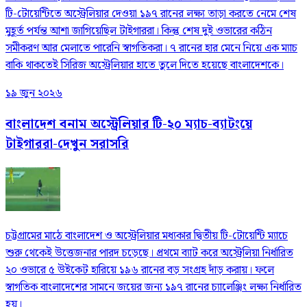
টি-টোয়েন্টিতে অস্ট্রেলিয়ার দেওয়া ১৯৭ রানের লক্ষ্য তাড়া করতে নেমে শেষ
মুহূর্ত পর্যন্ত আশা জাগিয়েছিল টাইগাররা। কিন্তু শেষ দুই ওভারের কঠিন
সমীকরণ আর মেলাতে পারেনি স্বাগতিকরা। ৭ রানের হার মেনে নিয়ে এক ম্যাচ
বাকি থাকতেই সিরিজ অস্ট্রেলিয়ার হাতে তুলে দিতে হয়েছে বাংলাদেশকে।
১৯ জুন ২০২৬
বাংলাদেশ বনাম অস্ট্রেলিয়ার টি-২০ ম্যাচ-ব্যাটংয়ে
টাইগাররা-দেখুন সরাসরি
চট্টগ্রামের মাঠে বাংলাদেশ ও অস্ট্রেলিয়ার মধ্যকার দ্বিতীয় টি-টোয়েন্টি ম্যাচে
শুরু থেকেই উত্তেজনার পারদ চড়েছে। প্রথমে ব্যাট করে অস্ট্রেলিয়া নির্ধারিত
২০ ওভারে ৫ উইকেট হারিয়ে ১৯৬ রানের বড় সংগ্রহ দাঁড় করায়। ফলে
স্বাগতিক বাংলাদেশের সামনে জয়ের জন্য ১৯৭ রানের চ্যালেঞ্জিং লক্ষ্য নির্ধারিত
হয়।