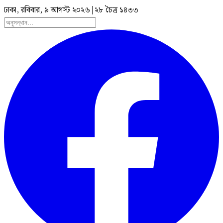
ঢাকা, রবিবার, ৯ আগস্ট ২০২৬
|
২৮ চৈত্র ১৪৩৩