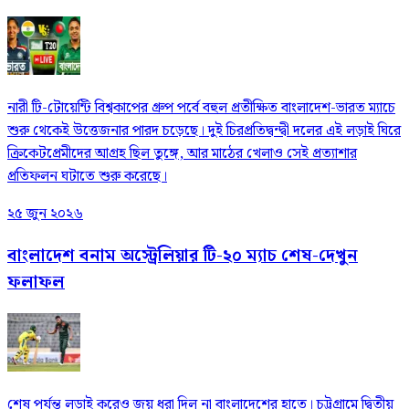
নারী টি-টোয়েন্টি বিশ্বকাপের গ্রুপ পর্বে বহুল প্রতীক্ষিত বাংলাদেশ-ভারত ম্যাচে
শুরু থেকেই উত্তেজনার পারদ চড়েছে। দুই চিরপ্রতিদ্বন্দ্বী দলের এই লড়াই ঘিরে
ক্রিকেটপ্রেমীদের আগ্রহ ছিল তুঙ্গে, আর মাঠের খেলাও সেই প্রত্যাশার
প্রতিফলন ঘটাতে শুরু করেছে।
২৫ জুন ২০২৬
বাংলাদেশ বনাম অস্ট্রেলিয়ার টি-২০ ম্যাচ শেষ-দেখুন
ফলাফল
শেষ পর্যন্ত লড়াই করেও জয় ধরা দিল না বাংলাদেশের হাতে। চট্টগ্রামে দ্বিতীয়