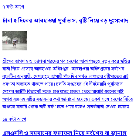
৭ ঘণ্টা আগে
টানা ৫ দিনের আবহাওয়া পূর্বাভাস, বৃষ্টি নিয়ে বড় দুঃসংবাদ
গ্রীষ্মের তাপদাহ ও ভ্যাপসা গরমের পর দেশের আকাশজুড়ে নতুন করে স্বস্তির
বার্তা নিয়ে এসেছে আবহাওয়া অধিদপ্তর। আবহাওয়া অধিদপ্তরের সর্বশেষ
বুলেটিন অনুযায়ী, দেশজুড়ে আগামী পাঁচ দিন পর্যন্ত লাগাতার বৃষ্টিপাতের এই
প্রবণতা অব্যাহত থাকতে পারে। চলতি সপ্তাহের এই দীর্ঘমেয়াদি পূর্বাভাসে
দেশের আটটি বিভাগেই দমকা হাওয়াসহ হালকা থেকে মাঝারি ধরনের বৃষ্টি
অথবা বজ্রসহ বৃষ্টির সম্ভাবনার কথা জানানো হয়েছে। একই সঙ্গে দেশের বিভিন্ন
অঞ্চলে মাঝারি থেকে ভারী বর্ষণ হতে পারে বলেও সতর্কবার্তা দেওয়া হয়েছে।
১৪ ঘণ্টা আগে
এসএসসি ও সমমানের ফলাফল নিয়ে সর্বশেষ যা জানাল