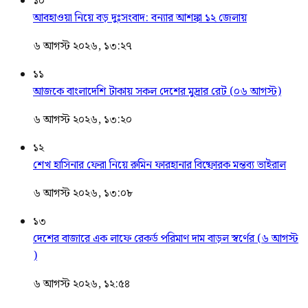
১০
আবহাওয়া নিয়ে বড় দুঃসংবাদ: বন্যার আশঙ্কা ১২ জেলায়
৬ আগস্ট ২০২৬, ১৩:২৭
১১
আজকে বাংলাদেশি টাকায় সকল দেশের মুদ্রার রেট (০৬ আগস্ট)
৬ আগস্ট ২০২৬, ১৩:২০
১২
শেখ হাসিনার ফেরা নিয়ে রুমিন ফারহানার বিষ্ফোরক মন্তব্য ভাইরাল
৬ আগস্ট ২০২৬, ১৩:০৮
১৩
দেশের বাজারে এক লাফে রেকর্ড পরিমাণ দাম বাড়ল স্বর্ণের (৬ আগস্ট
)
৬ আগস্ট ২০২৬, ১২:৫৪