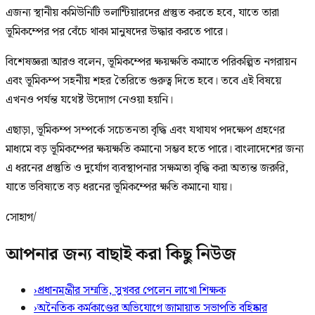
এজন্য স্থানীয় কমিউনিটি ভলান্টিয়ারদের প্রস্তুত করতে হবে, যাতে তারা
ভূমিকম্পের পর বেঁচে থাকা মানুষদের উদ্ধার করতে পারে।
বিশেষজ্ঞরা আরও বলেন, ভূমিকম্পের ক্ষয়ক্ষতি কমাতে পরিকল্পিত নগরায়ন
এবং ভূমিকম্প সহনীয় শহর তৈরিতে গুরুত্ব দিতে হবে। তবে এই বিষয়ে
এখনও পর্যন্ত যথেষ্ট উদ্যোগ নেওয়া হয়নি।
এছাড়া, ভূমিকম্প সম্পর্কে সচেতনতা বৃদ্ধি এবং যথাযথ পদক্ষেপ গ্রহণের
মাধ্যমে বড় ভূমিকম্পের ক্ষয়ক্ষতি কমানো সম্ভব হতে পারে। বাংলাদেশের জন্য
এ ধরনের প্রস্তুতি ও দুর্যোগ ব্যবস্থাপনার সক্ষমতা বৃদ্ধি করা অত্যন্ত জরুরি,
যাতে ভবিষ্যতে বড় ধরনের ভূমিকম্পের ক্ষতি কমানো যায়।
সোহাগ/
আপনার জন্য বাছাই করা কিছু নিউজ
›
প্রধানমন্ত্রীর সম্মতি, সুখবর পেলেন লাখো শিক্ষক
›
অনৈতিক কর্মকাণ্ডের অভিযোগে জামায়াত সভাপতি বহিষ্কার