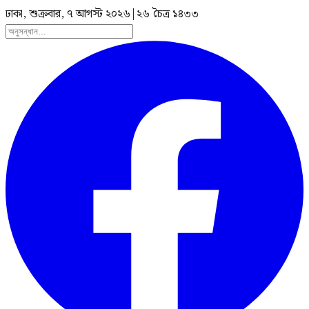
ঢাকা, শুক্রবার, ৭ আগস্ট ২০২৬
|
২৬ চৈত্র ১৪৩৩