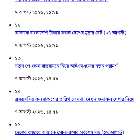
৭ আগস্ট ২০২৬, ১৫:১৯
১২
আজকে বাংলাদেশি টাকায় সকল দেশের মুদ্রার রেট (০৭ আগস্ট)
৭ আগস্ট ২০২৬, ১৫:১১
১৩
নতুন পে-স্কেল বাস্তবায়নে নিয়ে আইএমএফের নতুন পরামর্শ
৭ আগস্ট ২০২৬, ১৪:৫৮
১৪
এসএসসির ফল প্রকাশের তারিখ ঘোষণা: দেখুন ফলাফল দেখার নিয়ম
৭ আগস্ট ২০২৬, ১৪:৫১
১৫
দেশের বাজারে আজকে সোনা-রুপার সর্বশেষ দাম (০৭ আগস্ট)