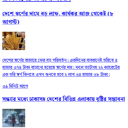
দেশে স্বর্ণের দামে বড় লাফ, কার্যকর আজ থেকেই (৮
আগস্ট)
দেশের স্বর্ণের বাজারে ফের বড় পরিবর্তন। একদিনের ব্যবধানেই ভরিতে ৪
হাজার ৩৭৪ টাকা বাড়ানো হয়েছে স্বর্ণের দাম। ফলে ভ্যাটসহ ২২ ক্যারেটের
এক ভরি স্বর্ণ কিনতে এখন গুনতে হবে ২ লাখ ৩৪ হাজার ৩৮ টাকা।
৩৯ মিনিট আগে
সন্ধ্যার মধ্যে ঢাকাসহ দেশের বিভিন্ন এলাকায় বৃষ্টির সম্ভাবনা