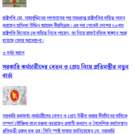
রাষ্ট্রপতি মো. সাহাবুদ্দিনের পদত্যাগের পর ভারপ্রাপ্ত রাষ্ট্রপতির দায়িত্ব পালন
করছেন হাফিজ উদ্দিন আহমদ বীরবিক্রম। এর পর থেকেই দেশের ২৩তম
রাষ্ট্রপতি হিসেবে কে দায়িত্ব নিতে পারেন, তা নিয়ে রাজনৈতিক অঙ্গনে শুরু
হয়েছে জোর আলোচনা।
৩ ঘণ্টা আগে
সরকারি কর্মচারীদের বেতন ও গ্রেড নিয়ে প্রতিমন্ত্রীর নতুন
বার্তা
সরকারি কর্মকর্তা-কর্মচারীদের বেতন ও গ্রেড উন্নীত করার দীর্ঘদিনের দাবিকে
সম্পূর্ণ যৌক্তিক বলে মন্তব্য করেছেন প্রবাসী কল্যাণ ও বৈদেশিক কর্মসংস্থান
প্রতিমন্ত্রী নুরুল হক নুর। তিনি স্পষ্ট ভাষায় জানিয়েছেন যে, সরকারি