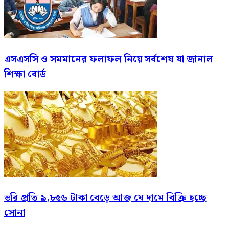
এসএসসি ও সমমানের ফলাফল নিয়ে সর্বশেষ যা জানাল
শিক্ষা বোর্ড
ভরি প্রতি ৯,৮৫৬ টাকা বেড়ে আজ যে দামে বিক্রি হচ্ছে
সোনা