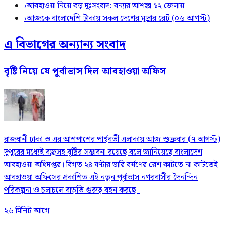
›
আবহাওয়া নিয়ে বড় দুঃসংবাদ: বন্যার আশঙ্কা ১২ জেলায়
›
আজকে বাংলাদেশি টাকায় সকল দেশের মুদ্রার রেট (০৬ আগস্ট)
এ বিভাগের অন্যান্য সংবাদ
বৃষ্টি নিয়ে যে পূর্বাভাস দিল আবহাওয়া অফিস
রাজধানী ঢাকা ও এর আশপাশের পার্শ্ববর্তী এলাকায় আজ শুক্রবার (৭ আগস্ট)
দুপুরের মধ্যেই বজ্রসহ বৃষ্টির সম্ভাবনা রয়েছে বলে জানিয়েছে বাংলাদেশ
আবহাওয়া অধিদপ্তর। বিগত ২৪ ঘণ্টার ভারি বর্ষণের রেশ কাটতে না কাটতেই
আবহাওয়া অফিসের প্রকাশিত এই নতুন পূর্বাভাস নগরবাসীর দৈনন্দিন
পরিকল্পনা ও চলাচলে বাড়তি গুরুত্ব বহন করছে।
২৬ মিনিট আগে