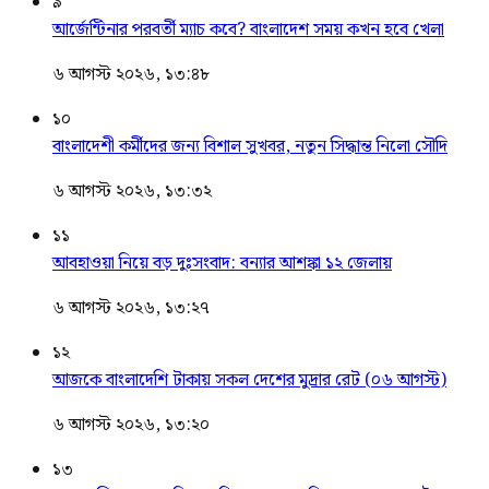
৯
আর্জেন্টিনার পরবর্তী ম্যাচ কবে? বাংলাদেশ সময় কখন হবে খেলা
৬ আগস্ট ২০২৬, ১৩:৪৮
১০
বাংলাদেশী কর্মীদের জন্য বিশাল সুখবর, নতুন সিদ্ধান্ত নিলো সৌদি
৬ আগস্ট ২০২৬, ১৩:৩২
১১
আবহাওয়া নিয়ে বড় দুঃসংবাদ: বন্যার আশঙ্কা ১২ জেলায়
৬ আগস্ট ২০২৬, ১৩:২৭
১২
আজকে বাংলাদেশি টাকায় সকল দেশের মুদ্রার রেট (০৬ আগস্ট)
৬ আগস্ট ২০২৬, ১৩:২০
১৩