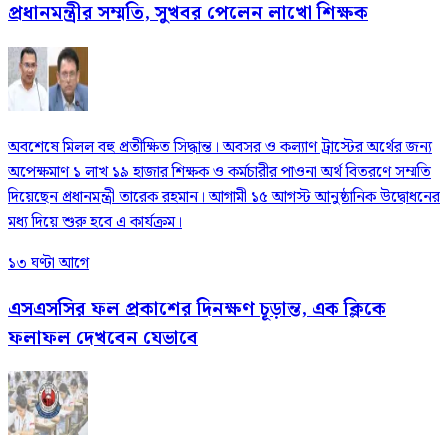
প্রধানমন্ত্রীর সম্মতি, সুখবর পেলেন লাখো শিক্ষক
অবশেষে মিলল বহু প্রতীক্ষিত সিদ্ধান্ত। অবসর ও কল্যাণ ট্রাস্টের অর্থের জন্য
অপেক্ষমাণ ১ লাখ ১৯ হাজার শিক্ষক ও কর্মচারীর পাওনা অর্থ বিতরণে সম্মতি
দিয়েছেন প্রধানমন্ত্রী তারেক রহমান। আগামী ১৫ আগস্ট আনুষ্ঠানিক উদ্বোধনের
মধ্য দিয়ে শুরু হবে এ কার্যক্রম।
১৩ ঘণ্টা আগে
এসএসসির ফল প্রকাশের দিনক্ষণ চূড়ান্ত, এক ক্লিকে
ফলাফল দেখবেন যেভাবে