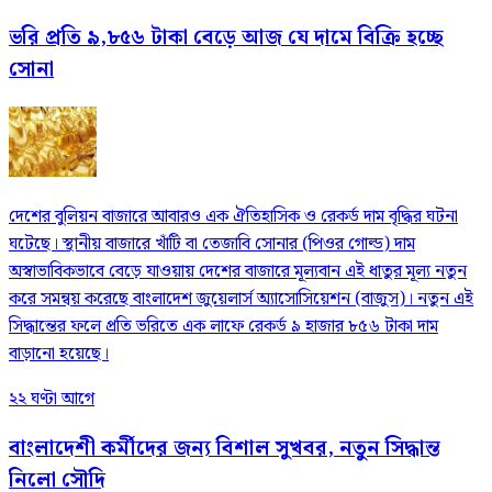
ভরি প্রতি ৯,৮৫৬ টাকা বেড়ে আজ যে দামে বিক্রি হচ্ছে
সোনা
দেশের বুলিয়ন বাজারে আবারও এক ঐতিহাসিক ও রেকর্ড দাম বৃদ্ধির ঘটনা
ঘটেছে। স্থানীয় বাজারে খাঁটি বা তেজাবি সোনার (পিওর গোল্ড) দাম
অস্বাভাবিকভাবে বেড়ে যাওয়ায় দেশের বাজারে মূল্যবান এই ধাতুর মূল্য নতুন
করে সমন্বয় করেছে বাংলাদেশ জুয়েলার্স অ্যাসোসিয়েশন (বাজুস)। নতুন এই
সিদ্ধান্তের ফলে প্রতি ভরিতে এক লাফে রেকর্ড ৯ হাজার ৮৫৬ টাকা দাম
বাড়ানো হয়েছে।
২২ ঘণ্টা আগে
বাংলাদেশী কর্মীদের জন্য বিশাল সুখবর, নতুন সিদ্ধান্ত
নিলো সৌদি