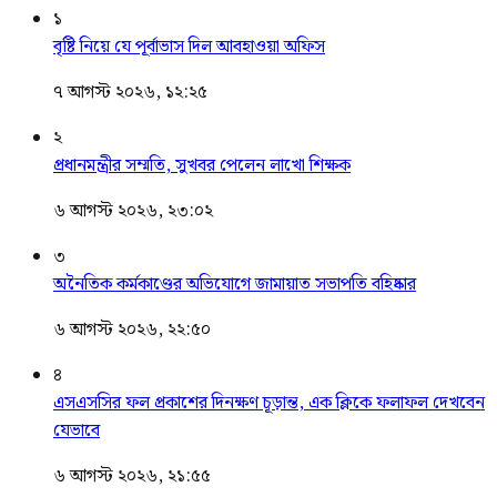
১
বৃষ্টি নিয়ে যে পূর্বাভাস দিল আবহাওয়া অফিস
৭ আগস্ট ২০২৬, ১২:২৫
২
প্রধানমন্ত্রীর সম্মতি, সুখবর পেলেন লাখো শিক্ষক
৬ আগস্ট ২০২৬, ২৩:০২
৩
অনৈতিক কর্মকাণ্ডের অভিযোগে জামায়াত সভাপতি বহিষ্কার
৬ আগস্ট ২০২৬, ২২:৫০
৪
এসএসসির ফল প্রকাশের দিনক্ষণ চূড়ান্ত, এক ক্লিকে ফলাফল দেখবেন
যেভাবে
৬ আগস্ট ২০২৬, ২১:৫৫