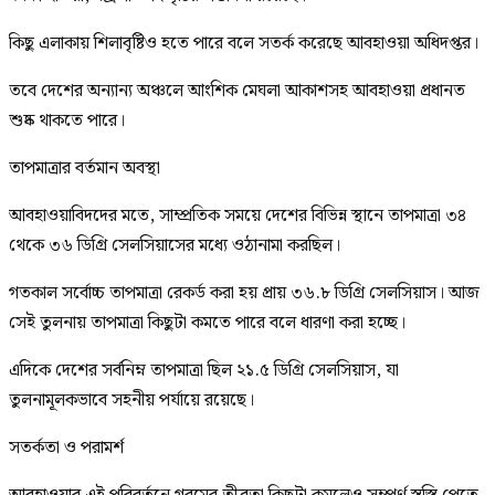
কিছু এলাকায় শিলাবৃষ্টিও হতে পারে বলে সতর্ক করেছে আবহাওয়া অধিদপ্তর।
তবে দেশের অন্যান্য অঞ্চলে আংশিক মেঘলা আকাশসহ আবহাওয়া প্রধানত
শুষ্ক থাকতে পারে।
তাপমাত্রার বর্তমান অবস্থা
আবহাওয়াবিদদের মতে, সাম্প্রতিক সময়ে দেশের বিভিন্ন স্থানে তাপমাত্রা ৩৪
থেকে ৩৬ ডিগ্রি সেলসিয়াসের মধ্যে ওঠানামা করছিল।
গতকাল সর্বোচ্চ তাপমাত্রা রেকর্ড করা হয় প্রায় ৩৬.৮ ডিগ্রি সেলসিয়াস। আজ
সেই তুলনায় তাপমাত্রা কিছুটা কমতে পারে বলে ধারণা করা হচ্ছে।
এদিকে দেশের সর্বনিম্ন তাপমাত্রা ছিল ২১.৫ ডিগ্রি সেলসিয়াস, যা
তুলনামূলকভাবে সহনীয় পর্যায়ে রয়েছে।
সতর্কতা ও পরামর্শ