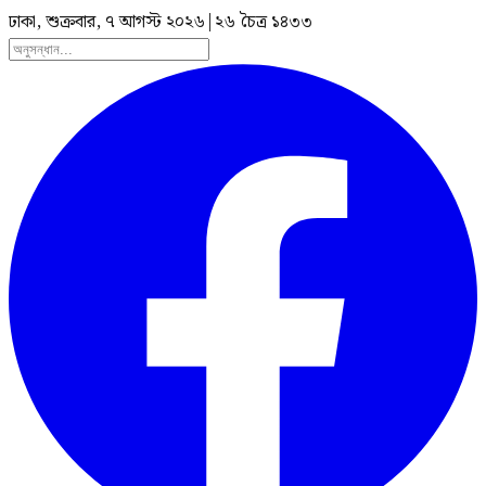
ঢাকা, শুক্রবার, ৭ আগস্ট ২০২৬
|
২৬ চৈত্র ১৪৩৩