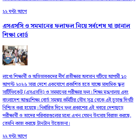
২২ ঘণ্টা আগে
এসএসসি ও সমমানের ফলাফল নিয়ে সর্বশেষ যা জানাল
শিক্ষা বোর্ড
লাখো শিক্ষার্থী ও অভিভাবকদের দীর্ঘ প্রতীক্ষার অবসান ঘটিয়ে আগামী ১০
আগস্ট ২০২৬ সারা দেশে একযোগে প্রকাশিত হতে যাচ্ছে মাধ্যমিক স্কুল
সার্টিফিকেট (এসএসসি) ও সমমানের পরীক্ষার ফল। শিক্ষা মন্ত্রণালয় এবং
বাংলাদেশ আন্তঃশিক্ষা বোর্ড সমন্বয় কমিটির যৌথ সূত্র থেকে এই চূড়ান্ত দিনটি
নিশ্চিত করা হয়েছে। নির্ধারিত দিনে ফল প্রকাশের এই খবরে দেশজুড়ে
পরীক্ষার্থী ও তাদের পরিবারগুলোর মধ্যে এখন যেমন উৎসাহ বিরাজ করছে,
তেমনি কাজ করছে টানটান উত্তেজনা।
২২ ঘণ্টা আগে