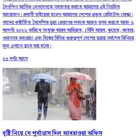
দৈনন্দিন আর্থিক লেনদেনকে সহজতর করতে আমাদের এই নিয়মিত
আয়োজন। প্রবাসী ভাইয়েরা হলেন আমাদের দেশের প্রকৃত রেমিটেন্স যোদ্ধা।
তাদের কষ্টার্জিত বৈদেশিক মুদ্রা প্রেরণের পথকে আরও সুগম করতে আজ ৬
আগস্ট ২০২৬ তারিখে সংযুক্ত আরব আমিরাত, সৌদি আরব, কুয়েত, কাতার,
ওমানসহ মধ্যপ্রাচ্য এবং বিশ্বের বিভিন্ন গুরুত্বপূর্ণ দেশের মুদ্রার সর্বশেষ বিনিময়
মূল্য এখানে তুলে ধরা হলো।
২৩ ঘণ্টা আগে
বৃষ্টি নিয়ে যে পূর্বাভাস দিল আবহাওয়া অফিস