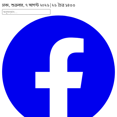
ঢাকা, শুক্রবার, ৭ আগস্ট ২০২৬
|
২৬ চৈত্র ১৪৩৩