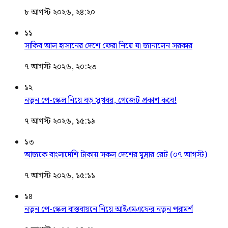
৮ আগস্ট ২০২৬, ২৪:২০
১১
সাকিব আল হাসানের দেশে ফেরা নিয়ে যা জানালেন সরকার
৭ আগস্ট ২০২৬, ২০:২৩
১২
নতুন পে-স্কেল নিয়ে বড় সুখবর, গেজেট প্রকাশ কবে!
৭ আগস্ট ২০২৬, ১৫:১৯
১৩
আজকে বাংলাদেশি টাকায় সকল দেশের মুদ্রার রেট (০৭ আগস্ট)
৭ আগস্ট ২০২৬, ১৫:১১
১৪
নতুন পে-স্কেল বাস্তবায়নে নিয়ে আইএমএফের নতুন পরামর্শ