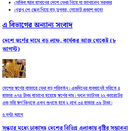
›
সাকিব আল হাসানের দেশে ফেরা নিয়ে যা জানালেন সরকার
›
নতুন পে-স্কেল নিয়ে বড় সুখবর, গেজেট প্রকাশ কবে!
এ বিভাগের অন্যান্য সংবাদ
দেশে স্বর্ণের দামে বড় লাফ, কার্যকর আজ থেকেই (৮
আগস্ট)
দেশের স্বর্ণের বাজারে ফের বড় পরিবর্তন। একদিনের ব্যবধানেই ভরিতে ৪
হাজার ৩৭৪ টাকা বাড়ানো হয়েছে স্বর্ণের দাম। ফলে ভ্যাটসহ ২২ ক্যারেটের
এক ভরি স্বর্ণ কিনতে এখন গুনতে হবে ২ লাখ ৩৪ হাজার ৩৮ টাকা।
৫ ঘণ্টা আগে
সন্ধ্যার মধ্যে ঢাকাসহ দেশের বিভিন্ন এলাকায় বৃষ্টির সম্ভাবনা