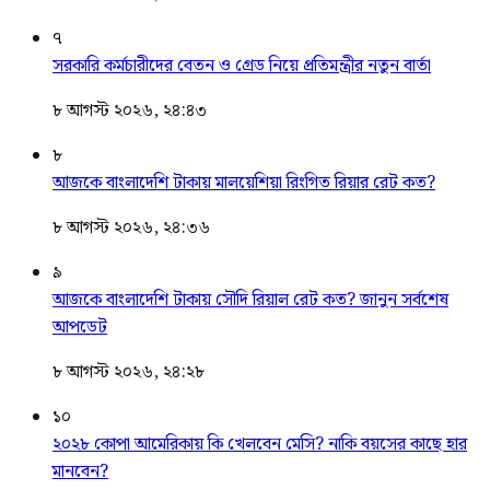
৭
সরকারি কর্মচারীদের বেতন ও গ্রেড নিয়ে প্রতিমন্ত্রীর নতুন বার্তা
৮ আগস্ট ২০২৬, ২৪:৪৩
৮
আজকে বাংলাদেশি টাকায় মালয়েশিয়া রিংগিত রিয়ার রেট কত?
৮ আগস্ট ২০২৬, ২৪:৩৬
৯
আজকে বাংলাদেশি টাকায় সৌদি রিয়াল রেট কত? জানুন সর্বশেষ
আপডেট
৮ আগস্ট ২০২৬, ২৪:২৮
১০
২০২৮ কোপা আমেরিকায় কি খেলবেন মেসি? নাকি বয়সের কাছে হার
মানবেন?