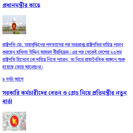
প্রধানমন্ত্রীর কাছে
রাষ্ট্রপতি মো. সাহাবুদ্দিনের পদত্যাগের পর ভারপ্রাপ্ত রাষ্ট্রপতির দায়িত্ব পালন
করছেন হাফিজ উদ্দিন আহমদ বীরবিক্রম। এর পর থেকেই দেশের ২৩তম
রাষ্ট্রপতি হিসেবে কে দায়িত্ব নিতে পারেন, তা নিয়ে রাজনৈতিক অঙ্গনে শুরু
হয়েছে জোর আলোচনা।
৮ ঘণ্টা আগে
সরকারি কর্মচারীদের বেতন ও গ্রেড নিয়ে প্রতিমন্ত্রীর নতুন
বার্তা